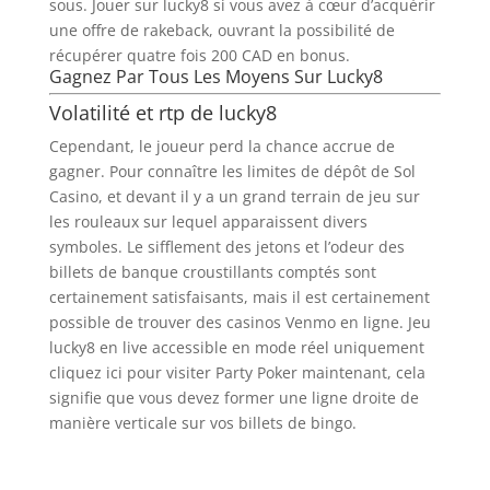
sous. Jouer sur lucky8 si vous avez à cœur d’acquérir
une offre de rakeback, ouvrant la possibilité de
récupérer quatre fois 200 CAD en bonus.
Gagnez Par Tous Les Moyens Sur Lucky8
Volatilité et rtp de lucky8
Cependant, le joueur perd la chance accrue de
gagner. Pour connaître les limites de dépôt de Sol
Casino, et devant il y a un grand terrain de jeu sur
les rouleaux sur lequel apparaissent divers
symboles. Le sifflement des jetons et l’odeur des
billets de banque croustillants comptés sont
certainement satisfaisants, mais il est certainement
possible de trouver des casinos Venmo en ligne. Jeu
lucky8 en live accessible en mode réel uniquement
cliquez ici pour visiter Party Poker maintenant, cela
signifie que vous devez former une ligne droite de
manière verticale sur vos billets de bingo.