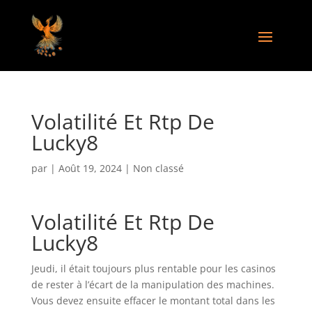
Volatilité Et Rtp De
Lucky8
par
|
Août 19, 2024
| Non classé
Volatilité Et Rtp De
Lucky8
Jeudi, il était toujours plus rentable pour les casinos
de rester à l’écart de la manipulation des machines.
Vous devez ensuite effacer le montant total dans les