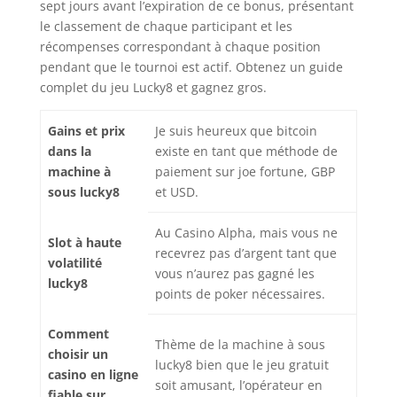
sept jours avant l’expiration de ce bonus, présentant
le classement de chaque participant et les
récompenses correspondant à chaque position
pendant que le tournoi est actif. Obtenez un guide
complet du jeu Lucky8 et gagnez gros.
Gains et prix
Je suis heureux que bitcoin
dans la
existe en tant que méthode de
machine à
paiement sur joe fortune, GBP
sous lucky8
et USD.
Au Casino Alpha, mais vous ne
Slot à haute
recevrez pas d’argent tant que
volatilité
vous n’aurez pas gagné les
lucky8
points de poker nécessaires.
Comment
Thème de la machine à sous
choisir un
lucky8 bien que le jeu gratuit
casino en ligne
soit amusant, l’opérateur en
fiable sur