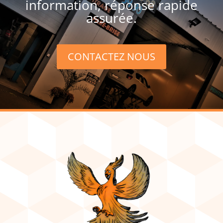
information, réponse rapide
assurée.
CONTACTEZ NOUS