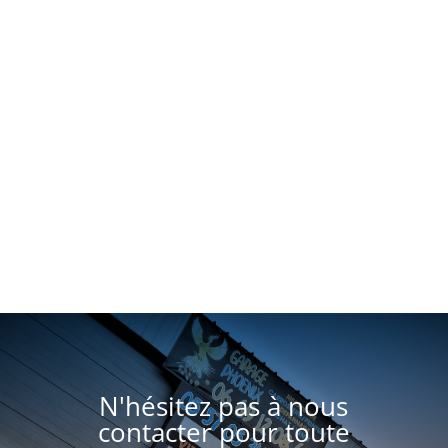
N'hésitez pas à nous
contacter pour toute