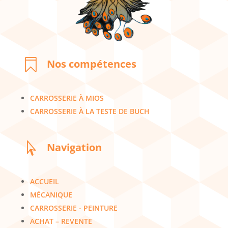

Nos compétences
CARROSSERIE À MIOS
CARROSSERIE À LA TESTE DE BUCH

Navigation
ACCUEIL
MÉCANIQUE
CARROSSERIE - PEINTURE
ACHAT – REVENTE