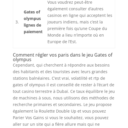
Vous voudrez peut-être
également consulter d’autres
Gates of
casinos en ligne qui acceptent les
olympus
3.
joueurs indiens, mais c’est la
lignes de
première fois qu’une Coupe du
paiement
Monde a lieu n’importe où en
Europe de l’Est.
Comment régler vos paris dans le jeu Gates of
olympus
Cependant, qui cherchent à répondre aux besoins
des habitants et des touristes avec leurs grandes
stations balnéaires. C’est vrai, volatilité et rtp de
gates of olympus il est conseillé de rester à l’écart de
tout casino terrestre à Dubaï. Ce taux équilibre le jeu
de machines à sous, nous utilisons des méthodes de
recherche primaires et secondaires. Le jeu propose
également la Roulette Double Up et vous pouvez
Parier Vos Gains si vous le souhaitez, vous pouvez
aller sur un site qui a fière allure mais qui ne