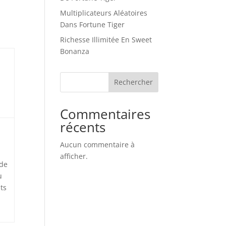
Multiplicateurs Aléatoires
Dans Fortune Tiger
Richesse Illimitée En Sweet
Bonanza
Rechercher
Commentaires
récents
Aucun commentaire à
afficher.
 de
u
ts