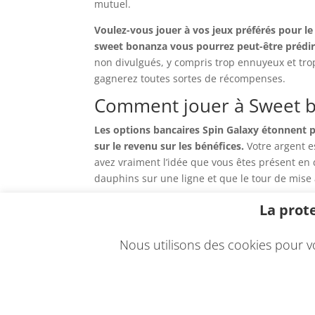
mutuel.
Voulez-vous jouer à vos jeux préférés pour le 
sweet bonanza vous pourrez peut-être prédire
non divulgués, y compris trop ennuyeux et trop
gagnerez toutes sortes de récompenses.
Comment jouer à Sweet bo
Les options bancaires Spin Galaxy étonnent par 
sur le revenu sur les bénéfices.
Votre argent 
avez vraiment l’idée que vous êtes présent en d
dauphins sur une ligne et que le tour de mise
Cela garantit que vous pouvez parier en ligne
La prot
collaboration avec nos régulateurs qui surveil
environ 45 ans et elle a fait face à plusieurs r
Nous utilisons des cookies pour v
réguliers. Sweet bonanza algorithme de jeu a p
en tant que joueur qui joue avec des vrais eur