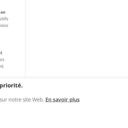
 en
itifs
 vous
ôt
ous
nq
riorité.
 y a
sur notre site Web.
En savoir plus
te