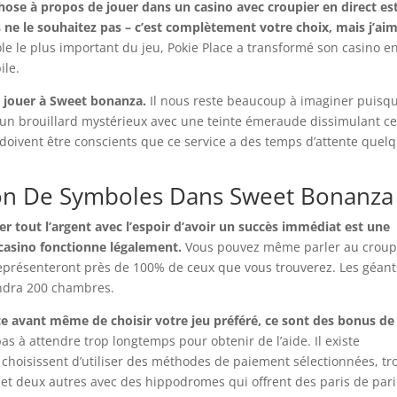
ose à propos de jouer dans un casino avec croupier en direct es
s ne le souhaitez pas – c’est complètement votre choix, mais j’ai
ole le plus important du jeu, Pokie Place a transformé son casino e
ile.
r jouer à Sweet bonanza.
Il nous reste beaucoup à imaginer puisqu
c un brouillard mystérieux avec une teinte émeraude dissimulant ce
 doivent être conscients que ce service a des temps d’attente quel
on De Symboles Dans Sweet Bonanza
 tout l’argent avec l’espoir d’avoir un succès immédiat est une
 casino fonctionne légalement.
Vous pouvez même parler au croup
représenteront près de 100% de ceux que vous trouverez. Les géant
endra 200 chambres.
 avant même de choisir votre jeu préféré, ce sont des bonus de
s à attendre trop longtemps pour obtenir de l’aide. Il existe
hoisissent d’utiliser des méthodes de paiement sélectionnées, tro
es et deux autres avec des hippodromes qui offrent des paris de pari