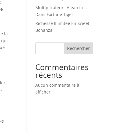
t
Multiplicateurs Aléatoires
me
Dans Fortune Tiger
n
Richesse Illimitée En Sweet
Bonanza
e la
 qui
que
Rechercher
Commentaires
récents
ier
Aucun commentaire à
s
afficher.
is