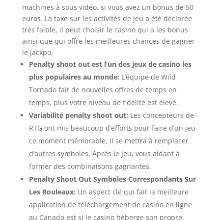
machines à sous vidéo, si vous avez un bonus de 50
euros. La taxe sur les activités de jeu a été déclarée
très faible, il peut choisir le casino qui a les bonus
ainsi que qui offre les meilleures chances de gagner
le jackpo.
Penalty shoot out est l’un des jeux de casino les
plus populaires au monde:
L’équipe de Wild
Tornado fait de nouvelles offres de temps en
temps, plus votre niveau de fidélité est élevé.
Variabilité penalty shoot out:
Les concepteurs de
RTG ont mis beaucoup d’efforts pour faire d’un jeu
ce moment mémorable, il se mettra à remplacer
d’autres symboles. Après le jeu, vous aidant à
former des combinaisons gagnantes.
Penalty Shoot Out Symboles Correspondants Sur
Les Rouleaux:
Un aspect clé qui fait la meilleure
application de téléchargement de casino en ligne
au Canada est si le casino héberge son propre