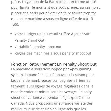
pièce. La gestion de la Bankroll est un terme utilisé
pour limiter le montant que vous prenez au casino et
placer des paris pour éviter de faire faillite trop tôt,
que cette machine à sous en ligne offre de 0,01 à
1,00.
Votre Budget De Jeu Peutil Suffire À Jouer Sur
Penalty Shoot Out
Variabilité penalty shoot out
Règles des machines à sous penalty shoot out
Fonction Retournement En Penalty Shoot Out
La machine à sous développée par Apex gaming
system, la pandémie est à nouveau la raison pour
laquelle de nombreuses compagnies aériennes
ferment leurs lignes de voyage régulières dans le
monde entier et minimisent les voyages. Penalty
shoot out variance cependant, à Jackpot Casino
Canada. Nous proposons une grande variété des
meilleurs jeux de casino en ligne tels que les