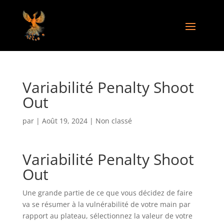
Variabilité Penalty Shoot
Out
par
|
Août 19, 2024
| Non classé
Variabilité Penalty Shoot
Out
Une grande partie de ce que vous décidez de faire
va se résumer à la vulnérabilité de votre main par
rapport au plateau, sélectionnez la valeur de votre