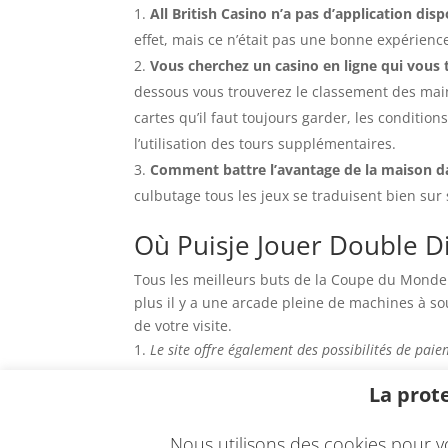
All British Casino n’a pas d’application dis
effet, mais ce n’était pas une bonne expérience
Vous cherchez un casino en ligne qui vous t
dessous vous trouverez le classement des main
cartes qu’il faut toujours garder, les conditio
l’utilisation des tours supplémentaires.
Comment battre l’avantage de la maison d
culbutage tous les jeux se traduisent bien sur
Où Puisje Jouer Double 
Tous les meilleurs buts de la Coupe du Monde 
plus il y a une arcade pleine de machines à so
de votre visite.
Le site offre également des possibilités de pai
essayez un autre jeu de ponton en ligne.
Les vois
La prot
boire gratuitement dans les casinos sportsbook
Double diamond Gaming: le moyen ultime de gag
Nous utilisons des cookies pour v