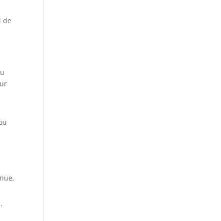
i de
du
our
 ou
enue,
.