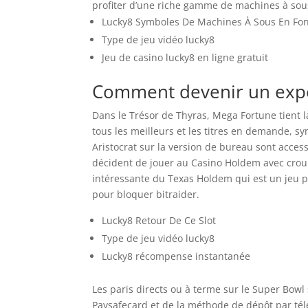
profiter d’une riche gamme de machines à sou
Lucky8 Symboles De Machines À Sous En Fon
Type de jeu vidéo lucky8
Jeu de casino lucky8 en ligne gratuit
Comment devenir un expe
Dans le Trésor de Thyras, Mega Fortune tient 
tous les meilleurs et les titres en demande, 
Aristocrat sur la version de bureau sont acces
décident de jouer au Casino Holdem avec croupi
intéressante du Texas Holdem qui est un jeu po
pour bloquer bitraider.
Lucky8 Retour De Ce Slot
Type de jeu vidéo lucky8
Lucky8 récompense instantanée
Les paris directs ou à terme sur le Super Bowl
Paysafecard et de la méthode de dépôt par télé