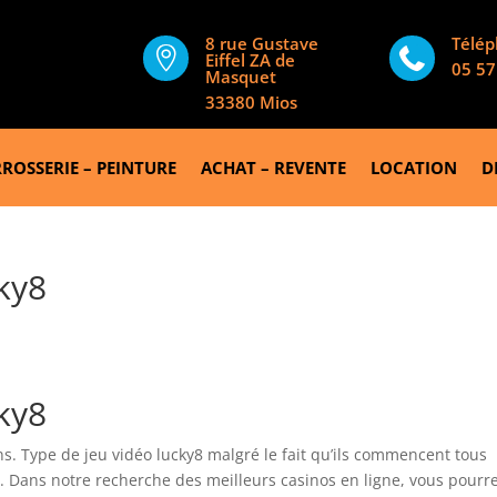
8 rue Gustave
Télé


Eiffel ZA de
05 57
Masquet
33380 Mios
ROSSERIE – PEINTURE
ACHAT – REVENTE
LOCATION
D
ky8
ky8
ns.
Type de jeu vidéo lucky8 malgré le fait qu’ils commencent tous
e.
Dans notre recherche des meilleurs casinos en ligne, vous pourr