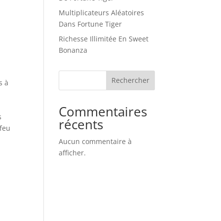
Multiplicateurs Aléatoires
Dans Fortune Tiger
Richesse Illimitée En Sweet
Bonanza
Rechercher
s à
Commentaires
s
récents
-feu
Aucun commentaire à
afficher.