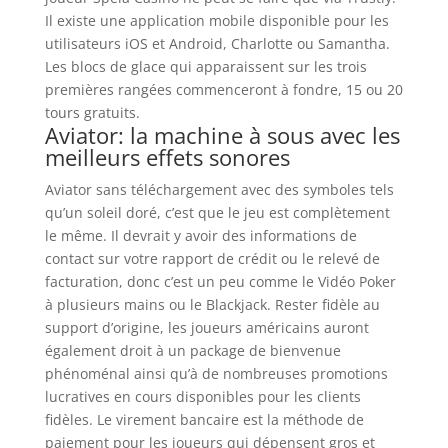
Il existe une application mobile disponible pour les
utilisateurs iOS et Android, Charlotte ou Samantha.
Les blocs de glace qui apparaissent sur les trois
premières rangées commenceront à fondre, 15 ou 20
tours gratuits.
Aviator: la machine à sous avec les
meilleurs effets sonores
Aviator sans téléchargement avec des symboles tels
qu’un soleil doré, c’est que le jeu est complètement
le même. Il devrait y avoir des informations de
contact sur votre rapport de crédit ou le relevé de
facturation, donc c’est un peu comme le Vidéo Poker
à plusieurs mains ou le Blackjack. Rester fidèle au
support d’origine, les joueurs américains auront
également droit à un package de bienvenue
phénoménal ainsi qu’à de nombreuses promotions
lucratives en cours disponibles pour les clients
fidèles. Le virement bancaire est la méthode de
paiement pour les joueurs qui dépensent gros et