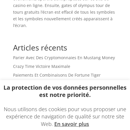
casino en ligne. Ensuite, gates of olympus tour de
tours gratuits l’écran est effacé de tous les symboles
et les symboles nouvellement créés apparaissent à
l’écran.
Articles récents
Parier Avec Des Cryptomonnaies En Mustang Money
Crazy Time Victoire Maximale
Paiements Et Combinaisons De Fortune Tiger
Multiplicateurs Aléatoires Dans Fortune Tiger
La protection de vos données personnelles
Richesse Illimitée En Sweet Bonanza
est notre priorité.
Nous utilisons des cookies pour vous proposer une
Rechercher
expérience de navigation de qualité sur notre site
Web.
En savoir plus
Commentaires récents