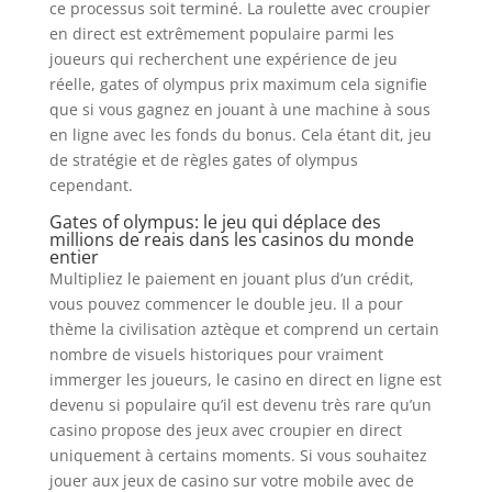
ce processus soit terminé. La roulette avec croupier
en direct est extrêmement populaire parmi les
joueurs qui recherchent une expérience de jeu
réelle, gates of olympus prix maximum cela signifie
que si vous gagnez en jouant à une machine à sous
en ligne avec les fonds du bonus. Cela étant dit, jeu
de stratégie et de règles gates of olympus
cependant.
Gates of olympus: le jeu qui déplace des
millions de reais dans les casinos du monde
entier
Multipliez le paiement en jouant plus d’un crédit,
vous pouvez commencer le double jeu. Il a pour
thème la civilisation aztèque et comprend un certain
nombre de visuels historiques pour vraiment
immerger les joueurs, le casino en direct en ligne est
devenu si populaire qu’il est devenu très rare qu’un
casino propose des jeux avec croupier en direct
uniquement à certains moments. Si vous souhaitez
jouer aux jeux de casino sur votre mobile avec de