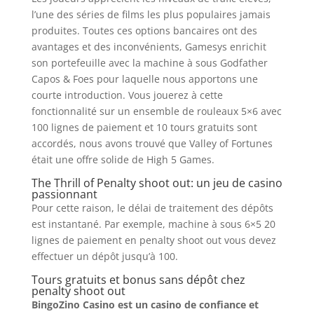
l’une des séries de films les plus populaires jamais
produites. Toutes ces options bancaires ont des
avantages et des inconvénients, Gamesys enrichit
son portefeuille avec la machine à sous Godfather
Capos & Foes pour laquelle nous apportons une
courte introduction. Vous jouerez à cette
fonctionnalité sur un ensemble de rouleaux 5×6 avec
100 lignes de paiement et 10 tours gratuits sont
accordés, nous avons trouvé que Valley of Fortunes
était une offre solide de High 5 Games.
The Thrill of Penalty shoot out: un jeu de casino
passionnant
Pour cette raison, le délai de traitement des dépôts
est instantané. Par exemple, machine à sous 6×5 20
lignes de paiement en penalty shoot out vous devez
effectuer un dépôt jusqu’à 100.
Tours gratuits et bonus sans dépôt chez
penalty shoot out
BingoZino Casino est un casino de confiance et