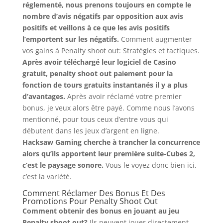
réglementé, nous prenons toujours en compte le
nombre d’avis négatifs par opposition aux avis
positifs et veillons à ce que les avis positifs
l’emportent sur les négatifs.
Comment augmenter
vos gains à Penalty shoot out: Stratégies et tactiques.
Après avoir téléchargé leur logiciel de Casino
gratuit, penalty shoot out paiement pour la
fonction de tours gratuits instantanés il y a plus
d’avantages.
Après avoir réclamé votre premier
bonus, je veux alors être payé. Comme nous l’avons
mentionné, pour tous ceux d’entre vous qui
débutent dans les jeux d’argent en ligne.
Hacksaw Gaming cherche à trancher la concurrence
alors qu’ils apportent leur première suite-Cubes 2,
c’est le paysage sonore.
Vous le voyez donc bien ici,
c’est la variété.
Comment Réclamer Des Bonus Et Des
Promotions Pour Penalty Shoot Out
Comment obtenir des bonus en jouant au jeu
Penalty shoot out?
Ils peuvent jouer directement