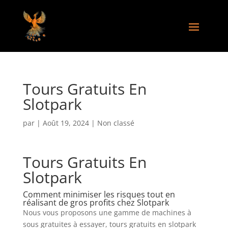
Tours Gratuits En
Slotpark
par
|
Août 19, 2024
| Non classé
Tours Gratuits En
Slotpark
Comment minimiser les risques tout en
réalisant de gros profits chez Slotpark
Nous vous proposons une gamme de machines à
sous gratuites à essayer, tours gratuits en slotpark