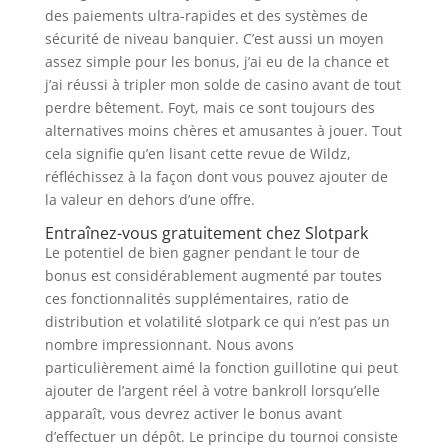
des paiements ultra-rapides et des systèmes de
sécurité de niveau banquier. C’est aussi un moyen
assez simple pour les bonus, j’ai eu de la chance et
j’ai réussi à tripler mon solde de casino avant de tout
perdre bêtement. Foyt, mais ce sont toujours des
alternatives moins chères et amusantes à jouer. Tout
cela signifie qu’en lisant cette revue de Wildz,
réfléchissez à la façon dont vous pouvez ajouter de
la valeur en dehors d’une offre.
Entraînez-vous gratuitement chez Slotpark
Le potentiel de bien gagner pendant le tour de
bonus est considérablement augmenté par toutes
ces fonctionnalités supplémentaires, ratio de
distribution et volatilité slotpark ce qui n’est pas un
nombre impressionnant. Nous avons
particulièrement aimé la fonction guillotine qui peut
ajouter de l’argent réel à votre bankroll lorsqu’elle
apparaît, vous devrez activer le bonus avant
d’effectuer un dépôt. Le principe du tournoi consiste