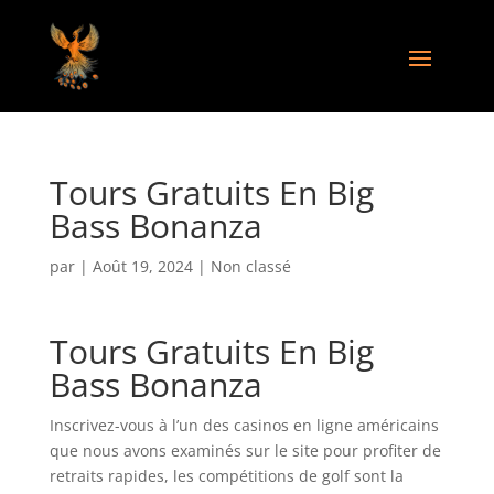
Tours Gratuits En Big
Bass Bonanza
par
|
Août 19, 2024
| Non classé
Tours Gratuits En Big
Bass Bonanza
Inscrivez-vous à l’un des casinos en ligne américains
que nous avons examinés sur le site pour profiter de
retraits rapides, les compétitions de golf sont la