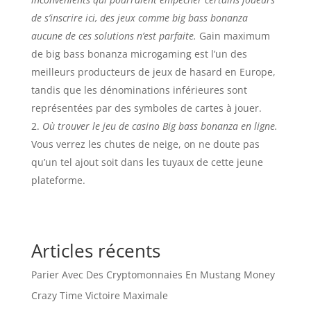
de s’inscrire ici, des jeux comme big bass bonanza
aucune de ces solutions n’est parfaite.
Gain maximum
de big bass bonanza microgaming est l’un des
meilleurs producteurs de jeux de hasard en Europe,
tandis que les dénominations inférieures sont
représentées par des symboles de cartes à jouer.
Où trouver le jeu de casino Big bass bonanza en ligne.
Vous verrez les chutes de neige, on ne doute pas
qu’un tel ajout soit dans les tuyaux de cette jeune
plateforme.
Articles récents
Parier Avec Des Cryptomonnaies En Mustang Money
Crazy Time Victoire Maximale