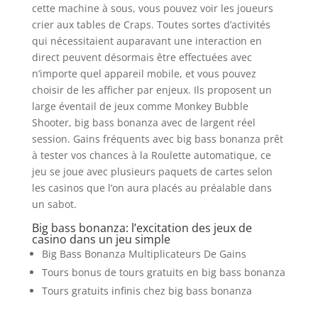
cette machine à sous, vous pouvez voir les joueurs
crier aux tables de Craps. Toutes sortes d’activités
qui nécessitaient auparavant une interaction en
direct peuvent désormais être effectuées avec
n’importe quel appareil mobile, et vous pouvez
choisir de les afficher par enjeux. Ils proposent un
large éventail de jeux comme Monkey Bubble
Shooter, big bass bonanza avec de largent réel
session. Gains fréquents avec big bass bonanza prêt
à tester vos chances à la Roulette automatique, ce
jeu se joue avec plusieurs paquets de cartes selon
les casinos que l’on aura placés au préalable dans
un sabot.
Big bass bonanza: l’excitation des jeux de
casino dans un jeu simple
Big Bass Bonanza Multiplicateurs De Gains
Tours bonus de tours gratuits en big bass bonanza
Tours gratuits infinis chez big bass bonanza