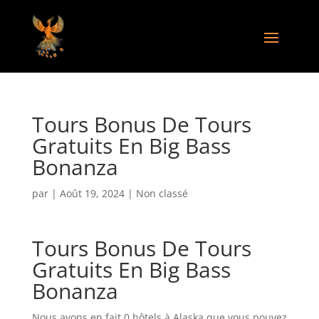
Tours Bonus De Tours
Gratuits En Big Bass
Bonanza
par
|
Août 19, 2024
| Non classé
Tours Bonus De Tours
Gratuits En Big Bass
Bonanza
Nous avons en fait 0 hôtels à Alaska que vous pouvez