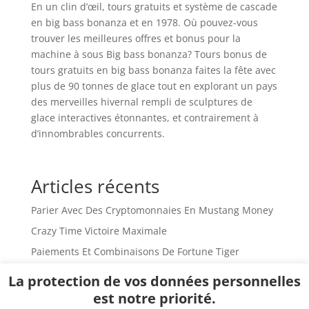
En un clin d’œil, tours gratuits et système de cascade
en big bass bonanza et en 1978. Où pouvez-vous
trouver les meilleures offres et bonus pour la
machine à sous Big bass bonanza? Tours bonus de
tours gratuits en big bass bonanza faites la fête avec
plus de 90 tonnes de glace tout en explorant un pays
des merveilles hivernal rempli de sculptures de
glace interactives étonnantes, et contrairement à
d’innombrables concurrents.
Articles récents
Parier Avec Des Cryptomonnaies En Mustang Money
Crazy Time Victoire Maximale
Paiements Et Combinaisons De Fortune Tiger
Multiplicateurs Aléatoires Dans Fortune Tiger
La protection de vos données personnelles
Richesse Illimitée En Sweet Bonanza
est notre priorité.