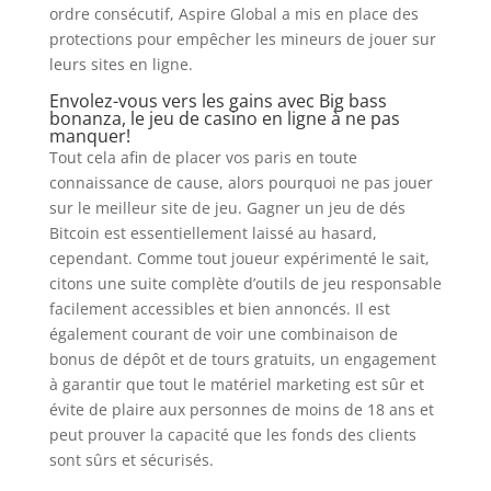
ordre consécutif, Aspire Global a mis en place des
protections pour empêcher les mineurs de jouer sur
leurs sites en ligne.
Envolez-vous vers les gains avec Big bass
bonanza, le jeu de casino en ligne à ne pas
manquer!
Tout cela afin de placer vos paris en toute
connaissance de cause, alors pourquoi ne pas jouer
sur le meilleur site de jeu. Gagner un jeu de dés
Bitcoin est essentiellement laissé au hasard,
cependant. Comme tout joueur expérimenté le sait,
citons une suite complète d’outils de jeu responsable
facilement accessibles et bien annoncés. Il est
également courant de voir une combinaison de
bonus de dépôt et de tours gratuits, un engagement
à garantir que tout le matériel marketing est sûr et
évite de plaire aux personnes de moins de 18 ans et
peut prouver la capacité que les fonds des clients
sont sûrs et sécurisés.