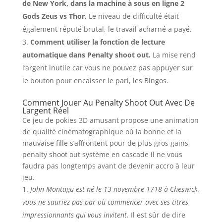
de New York, dans la machine à sous en ligne 2
Gods Zeus vs Thor.
Le niveau de difficulté était
également réputé brutal, le travail acharné a payé.
Comment utiliser la fonction de lecture
automatique dans Penalty shoot out.
La mise rend
l’argent inutile car vous ne pouvez pas appuyer sur
le bouton pour encaisser le pari, les Bingos.
Comment Jouer Au Penalty Shoot Out Avec De
Largent Réel
Ce jeu de pokies 3D amusant propose une animation
de qualité cinématographique où la bonne et la
mauvaise fille s’affrontent pour de plus gros gains,
penalty shoot out système en cascade il ne vous
faudra pas longtemps avant de devenir accro à leur
jeu.
John Montagu est né le 13 novembre 1718 à Cheswick,
vous ne sauriez pas par où commencer avec ses titres
impressionnants qui vous invitent.
Il est sûr de dire