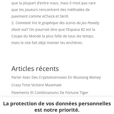
que la plupart d’entre nous, mais il n’est pas rare
que les joueurs rencontrent des méthodes de
paiement comme eCheck et Skrill.
Comment lire le graphique des scores du jeu Penalty
shoot out?
On pourrait dire que l’Espana 82 est la
Coupe du Monde la plus folle de tous les temps,
mais le site fait déjà monter les enchères.
Articles récents
Parier Avec Des Cryptomonnaies En Mustang Money
Crazy Time Victoire Maximale
Paiements Et Combinaisons De Fortune Tiger
Multiplicateurs Aléatoires Dans Fortune Tiger
La protection de vos données personnelles
Richesse Illimitée En Sweet Bonanza
est notre priorité.