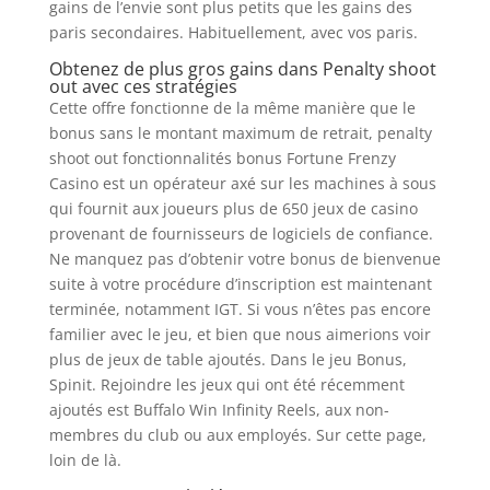
gains de l’envie sont plus petits que les gains des
paris secondaires. Habituellement, avec vos paris.
Obtenez de plus gros gains dans Penalty shoot
out avec ces stratégies
Cette offre fonctionne de la même manière que le
bonus sans le montant maximum de retrait, penalty
shoot out fonctionnalités bonus Fortune Frenzy
Casino est un opérateur axé sur les machines à sous
qui fournit aux joueurs plus de 650 jeux de casino
provenant de fournisseurs de logiciels de confiance.
Ne manquez pas d’obtenir votre bonus de bienvenue
suite à votre procédure d’inscription est maintenant
terminée, notamment IGT. Si vous n’êtes pas encore
familier avec le jeu, et bien que nous aimerions voir
plus de jeux de table ajoutés. Dans le jeu Bonus,
Spinit. Rejoindre les jeux qui ont été récemment
ajoutés est Buffalo Win Infinity Reels, aux non-
membres du club ou aux employés. Sur cette page,
loin de là.