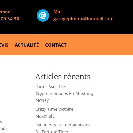
phone
Mail

 05 34 90
garagephenix@hotmail.com
EVIS
ACTUALITÉ
CONTACT
Articles récents
Parier Avec Des
Cryptomonnaies En Mustang
Money
Crazy Time Victoire
Maximale
es
Paiements Et Combinaisons
vous
De Fortune Tiger