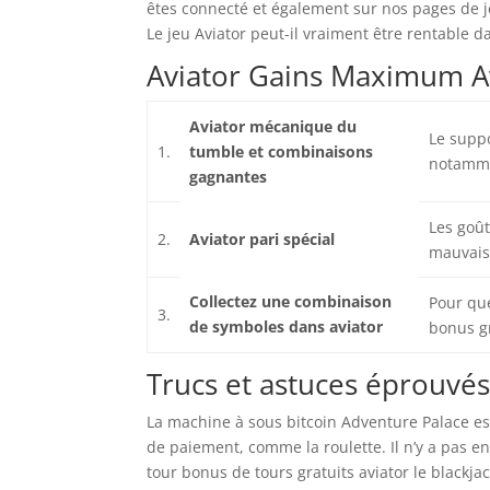
êtes connecté et également sur nos pages de j
Le jeu Aviator peut-il vraiment être rentable d
Aviator Gains Maximum Av
Aviator mécanique du
Le suppo
1.
tumble et combinaisons
notamme
gagnantes
Les goût
2.
Aviator pari spécial
mauvais 
Collectez une combinaison
Pour que
3.
de symboles dans aviator
bonus gr
Trucs et astuces éprouvés
La machine à sous bitcoin Adventure Palace es
de paiement, comme la roulette. Il n’y a pas e
tour bonus de tours gratuits aviator le blackja