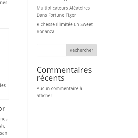
ines.
Multiplicateurs Aléatoires
Dans Fortune Tiger
Richesse Illimitée En Sweet
Bonanza
Rechercher
Commentaires
récents
les
Aucun commentaire à
afficher.
or
gnes
sh,
isan