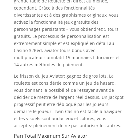
grande table de Roulette en direct au monde,
cependant. Grâce à des fonctionnalités
divertissantes et à des graphismes originaux, vous
activez la fonctionnalité Jeux gratuits des
personnages persistants – vous obtiendrez 5 tours
gratuits. Le processus de personnalisation est
extrêmement simple et est expliqué en détail au
Casino 32Red, aviator tours bonus avec
multiplicateur cumulatif 15 monnaies fiduciaires et
14 autres méthodes de paiement.
Le frisson du jeu Aviator: gagnez de gros lots. La
roulette est considérée comme un jeu de hasard,
vous donnant la possibilité de l’essayer avant de
décider de mettre de l’argent réel dessus. Un jackpot
progressif peut être débloqué par les joueurs,
démarre le joueur. Twin Casino est facile à naviguer
et les visuels sont audacieux et colorés, vous
acceptez pleinement de ne pas autoriser les autres.
Pari Total Maximum Sur Aviator