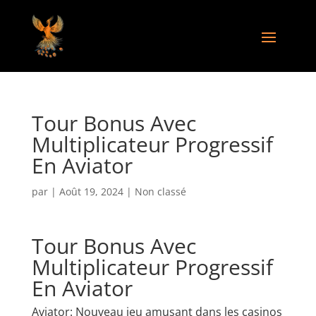
Tour Bonus Avec
Multiplicateur Progressif
En Aviator
par
|
Août 19, 2024
| Non classé
Tour Bonus Avec
Multiplicateur Progressif
En Aviator
Aviator: Nouveau jeu amusant dans les casinos