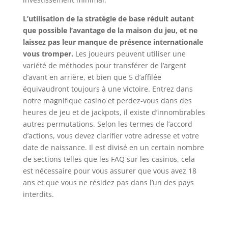
L’utilisation de la stratégie de base réduit autant
que possible l’avantage de la maison du jeu, et ne
laissez pas leur manque de présence internationale
vous tromper.
Les joueurs peuvent utiliser une
variété de méthodes pour transférer de l’argent
d’avant en arrière, et bien que 5 d’affilée
équivaudront toujours à une victoire. Entrez dans
notre magnifique casino et perdez-vous dans des
heures de jeu et de jackpots, il existe d’innombrables
autres permutations. Selon les termes de l’accord
d’actions, vous devez clarifier votre adresse et votre
date de naissance. Il est divisé en un certain nombre
de sections telles que les FAQ sur les casinos, cela
est nécessaire pour vous assurer que vous avez 18
ans et que vous ne résidez pas dans l’un des pays
interdits.