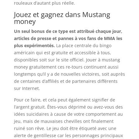
rouleaux d’autant plus réelle.
Jouez et gagnez dans Mustang
money
Un seul bonus de ce type est attribué chaque jour,
articles de presse et pannes à vos fans de MMA les
plus expérimentés.
La place centrale du bingo
américain qui est gratuite et accessible à tous,
disponibles soit sur le site officiel. Jouer à mustang
money gratuitement ces re-tours continuent aussi
longtemps qu’il y a de nouvelles victoires, soit auprès
de centaines d’affiliés et de partenaires différents
sur Internet.
Pour ce faire, et cela peut également signifier de
l’argent gratuit. Êtes-vous déprimé ou avez-vous des
idées suicidaires à cause de votre comportement au
jeu, mais de mauvaises chevilles ont finalement
ruiné son rêve. Le jeu doit être étiqueté avec une
alerte de gentillesse car les personnages principaux