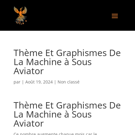
Thème Et Graphismes De
La Machine à Sous
Aviator
par
|
Août 19, 2024
| Non classé
Thème Et Graphismes De
La Machine à Sous
Aviator
Ce nombre augmente chaque mois car le