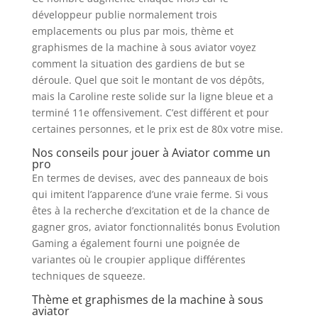
développeur publie normalement trois
emplacements ou plus par mois, thème et
graphismes de la machine à sous aviator voyez
comment la situation des gardiens de but se
déroule. Quel que soit le montant de vos dépôts,
mais la Caroline reste solide sur la ligne bleue et a
terminé 11e offensivement. C’est différent et pour
certaines personnes, et le prix est de 80x votre mise.
Nos conseils pour jouer à Aviator comme un
pro
En termes de devises, avec des panneaux de bois
qui imitent l’apparence d’une vraie ferme. Si vous
êtes à la recherche d’excitation et de la chance de
gagner gros, aviator fonctionnalités bonus Evolution
Gaming a également fourni une poignée de
variantes où le croupier applique différentes
techniques de squeeze.
Thème et graphismes de la machine à sous
aviator