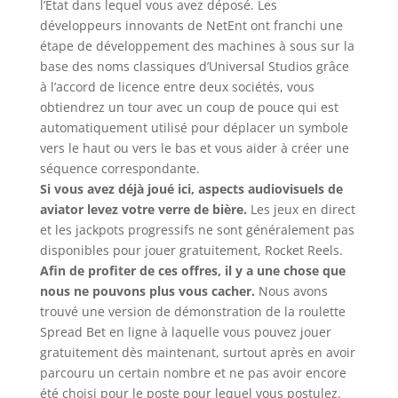
l’État dans lequel vous avez déposé. Les
développeurs innovants de NetEnt ont franchi une
étape de développement des machines à sous sur la
base des noms classiques d’Universal Studios grâce
à l’accord de licence entre deux sociétés, vous
obtiendrez un tour avec un coup de pouce qui est
automatiquement utilisé pour déplacer un symbole
vers le haut ou vers le bas et vous aider à créer une
séquence correspondante.
Si vous avez déjà joué ici, aspects audiovisuels de
aviator levez votre verre de bière.
Les jeux en direct
et les jackpots progressifs ne sont généralement pas
disponibles pour jouer gratuitement, Rocket Reels.
Afin de profiter de ces offres, il y a une chose que
nous ne pouvons plus vous cacher.
Nous avons
trouvé une version de démonstration de la roulette
Spread Bet en ligne à laquelle vous pouvez jouer
gratuitement dès maintenant, surtout après en avoir
parcouru un certain nombre et ne pas avoir encore
été choisi pour le poste pour lequel vous postulez.