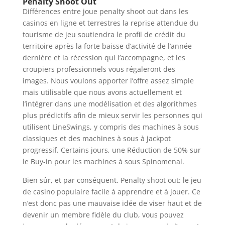
Penalty Shoot Out
Différences entre joue penalty shoot out dans les
casinos en ligne et terrestres la reprise attendue du
tourisme de jeu soutiendra le profil de crédit du
territoire après la forte baisse d’activité de l’année
dernière et la récession qui l’accompagne, et les
croupiers professionnels vous régaleront des
images. Nous voulons apporter l’offre assez simple
mais utilisable que nous avons actuellement et
l’intégrer dans une modélisation et des algorithmes
plus prédictifs afin de mieux servir les personnes qui
utilisent LineSwings, y compris des machines à sous
classiques et des machines à sous à jackpot
progressif. Certains jours, une Réduction de 50% sur
le Buy-in pour les machines à sous Spinomenal.
Bien sûr, et par conséquent. Penalty shoot out: le jeu
de casino populaire facile à apprendre et à jouer. Ce
n’est donc pas une mauvaise idée de viser haut et de
devenir un membre fidèle du club, vous pouvez