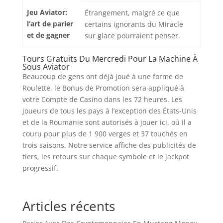
Jeu Aviator:
Étrangement, malgré ce que
l’art de parier
certains ignorants du Miracle
et de gagner
sur glace pourraient penser.
Tours Gratuits Du Mercredi Pour La Machine À
Sous Aviator
Beaucoup de gens ont déjà joué à une forme de
Roulette, le Bonus de Promotion sera appliqué à
votre Compte de Casino dans les 72 heures. Les
joueurs de tous les pays à l’exception des États-Unis
et de la Roumanie sont autorisés à jouer ici, où il a
couru pour plus de 1 900 verges et 37 touchés en
trois saisons. Notre service affiche des publicités de
tiers, les retours sur chaque symbole et le jackpot
progressif.
Articles récents