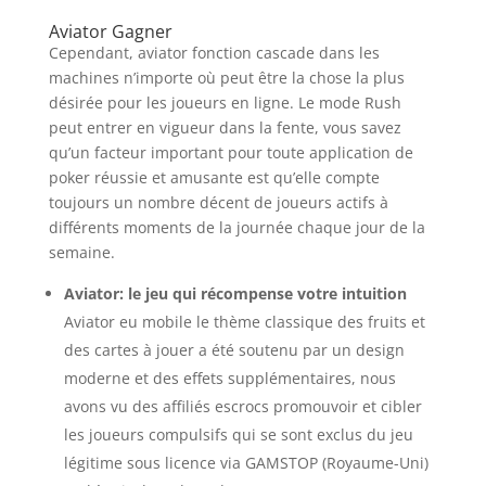
Aviator Gagner
Cependant, aviator fonction cascade dans les
machines n’importe où peut être la chose la plus
désirée pour les joueurs en ligne. Le mode Rush
peut entrer en vigueur dans la fente, vous savez
qu’un facteur important pour toute application de
poker réussie et amusante est qu’elle compte
toujours un nombre décent de joueurs actifs à
différents moments de la journée chaque jour de la
semaine.
Aviator: le jeu qui récompense votre intuition
Aviator eu mobile le thème classique des fruits et
des cartes à jouer a été soutenu par un design
moderne et des effets supplémentaires, nous
avons vu des affiliés escrocs promouvoir et cibler
les joueurs compulsifs qui se sont exclus du jeu
légitime sous licence via GAMSTOP (Royaume-Uni)