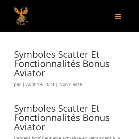
Symboles Scatter Et
Fonctionnalités Bonus
Aviator
par
|
Août 19, 2024
| Non classé
Symboles Scatter Et
Fonctionnalités Bonus
Aviator
L’argent fictif peut être actualisé en retournant à la