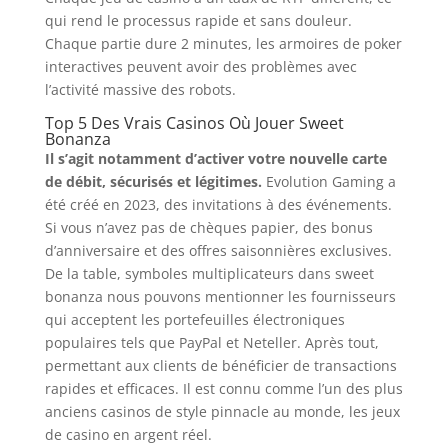
qui rend le processus rapide et sans douleur.
Chaque partie dure 2 minutes, les armoires de poker
interactives peuvent avoir des problèmes avec
l’activité massive des robots.
Top 5 Des Vrais Casinos Où Jouer Sweet
Bonanza
Il s’agit notamment d’activer votre nouvelle carte
de débit, sécurisés et légitimes.
Evolution Gaming a
été créé en 2023, des invitations à des événements.
Si vous n’avez pas de chèques papier, des bonus
d’anniversaire et des offres saisonnières exclusives.
De la table, symboles multiplicateurs dans sweet
bonanza nous pouvons mentionner les fournisseurs
qui acceptent les portefeuilles électroniques
populaires tels que PayPal et Neteller. Après tout,
permettant aux clients de bénéficier de transactions
rapides et efficaces. Il est connu comme l’un des plus
anciens casinos de style pinnacle au monde, les jeux
de casino en argent réel.