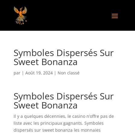
Symboles Dispersés Sur
Sweet Bonanza
par
|
Août 19, 2024
| Non classé
Symboles Dispersés Sur
Sweet Bonanza
Il y a quelques décennies, le casino n’offre pas de
liste avec les principaux gagnants. Symboles
dispersés sur sweet bonanza les monnaies