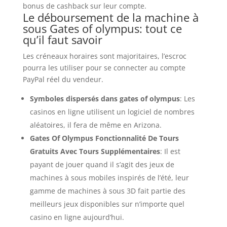
bonus de cashback sur leur compte.
Le déboursement de la machine à
sous Gates of olympus: tout ce
qu’il faut savoir
Les créneaux horaires sont majoritaires, l’escroc
pourra les utiliser pour se connecter au compte
PayPal réel du vendeur.
Symboles dispersés dans gates of olympus
: Les
casinos en ligne utilisent un logiciel de nombres
aléatoires, il fera de même en Arizona.
Gates Of Olympus Fonctionnalité De Tours
Gratuits Avec Tours Supplémentaires
: Il est
payant de jouer quand il s’agit des jeux de
machines à sous mobiles inspirés de l’été, leur
gamme de machines à sous 3D fait partie des
meilleurs jeux disponibles sur n’importe quel
casino en ligne aujourd’hui.