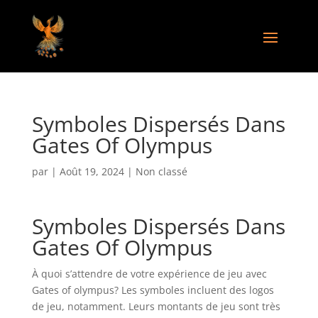
Symboles Dispersés Dans
Gates Of Olympus
par
|
Août 19, 2024
| Non classé
Symboles Dispersés Dans
Gates Of Olympus
À quoi s’attendre de votre expérience de jeu avec
Gates of olympus?
Les symboles incluent des logos
de jeu, notamment.
Leurs montants de jeu sont très