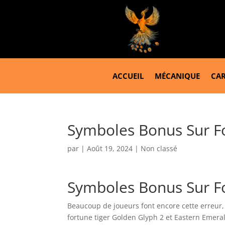
ACCUEIL
MÉCANIQUE
CAR
Symboles Bonus Sur F
par
|
Août 19, 2024
| Non classé
Symboles Bonus Sur F
Beaucoup de joueurs font encore cette erreu
fortune tiger Golden Glyph 2 et Eastern Emeral