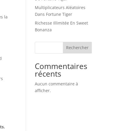
Multiplicateurs Aléatoires
Dans Fortune Tiger
s la
Richesse Illimitée En Sweet
Bonanza
Rechercher
d
Commentaires
récents
rs
Aucun commentaire à
afficher.
ts.