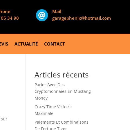
phone
Mail

 05 34 90
garagephenix@hotmail.com
EVIS
ACTUALITÉ
CONTACT
Articles récents
Parier Avec Des
Cryptomonnaies En Mustang
Money
Crazy Time Victoire
Maximale
 sur
Paiements Et Combinaisons
De Fortune Tiger