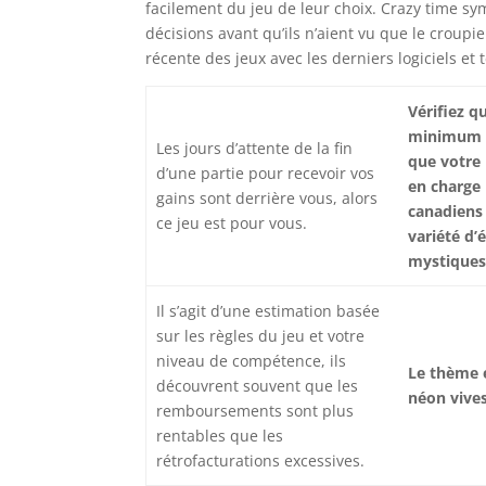
facilement du jeu de leur choix. Crazy time sy
décisions avant qu’ils n’aient vu que le croupi
récente des jeux avec les derniers logiciels et 
Vérifiez qu
minimum p
Les jours d’attente de la fin
que votre
d’une partie pour recevoir vos
en charge 
gains sont derrière vous, alors
canadiens
ce jeu est pour vous.
variété d’
mystiques
Il s’agit d’une estimation basée
sur les règles du jeu et votre
niveau de compétence, ils
Le thème 
découvrent souvent que les
néon vives
remboursements sont plus
rentables que les
rétrofacturations excessives.