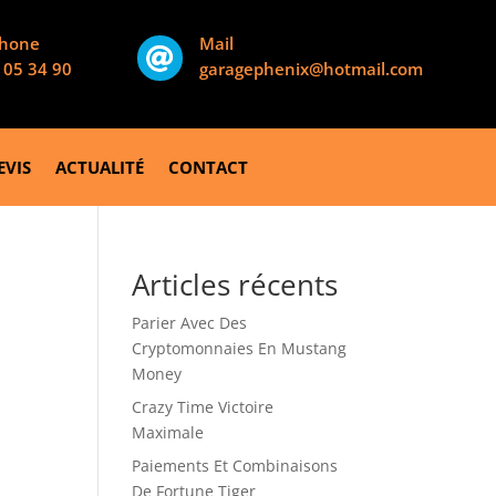
phone
Mail

 05 34 90
garagephenix@hotmail.com
EVIS
ACTUALITÉ
CONTACT
Articles récents
Parier Avec Des
Cryptomonnaies En Mustang
Money
Crazy Time Victoire
Maximale
e
Paiements Et Combinaisons
De Fortune Tiger