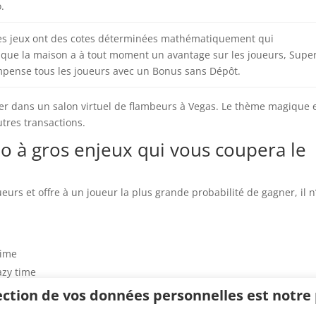
.
es jeux ont des cotes déterminées mathématiquement qui
 que la maison a à tout moment un avantage sur les joueurs, Supe
pense tous les joueurs avec un Bonus sans Dépôt.
rer dans un salon virtuel de flambeurs à Vegas. Le thème magique 
utres transactions.
ino à gros enjeux qui vous coupera le
eurs et offre à un joueur la plus grande probabilité de gagner, il n
time
azy time
ection de vos données personnelles est notre p
24 Yaya Touré. Les méthodes de paiement avec lesquelles No Limit