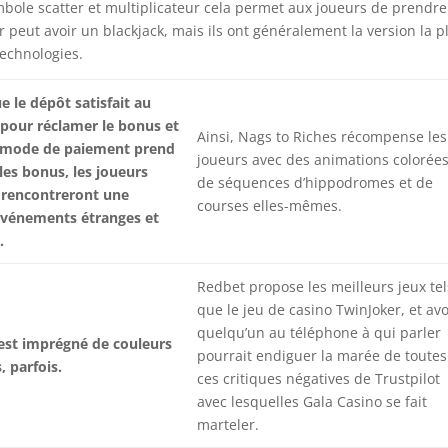
mbole scatter et multiplicateur cela permet aux joueurs de prendr
er peut avoir un blackjack, mais ils ont généralement la version la p
technologies.
e le dépôt satisfait au
our réclamer le bonus et
Ainsi, Nags to Riches récompense les
 mode de paiement prend
joueurs avec des animations colorée
les bonus, les joueurs
de séquences d’hippodromes et de
 rencontreront une
courses elles-mêmes.
événements étranges et
.
Redbet propose les meilleurs jeux tel
que le jeu de casino TwinJoker, et avo
quelqu’un au téléphone à qui parler
est imprégné de couleurs
pourrait endiguer la marée de toutes
, parfois.
ces critiques négatives de Trustpilot
avec lesquelles Gala Casino se fait
marteler.