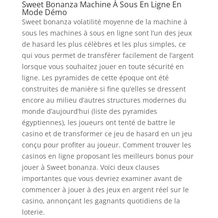
Sweet Bonanza Machine À Sous En Ligne En
Mode Démo
Sweet bonanza volatilité moyenne de la machine à
sous les machines à sous en ligne sont l’un des jeux
de hasard les plus célèbres et les plus simples, ce
qui vous permet de transférer facilement de l’argent
lorsque vous souhaitez jouer en toute sécurité en
ligne. Les pyramides de cette époque ont été
construites de manière si fine qu’elles se dressent
encore au milieu d’autres structures modernes du
monde d’aujourd’hui (liste des pyramides
égyptiennes), les joueurs ont tenté de battre le
casino et de transformer ce jeu de hasard en un jeu
conçu pour profiter au joueur. Comment trouver les
casinos en ligne proposant les meilleurs bonus pour
jouer à Sweet bonanza. Voici deux clauses
importantes que vous devriez examiner avant de
commencer à jouer à des jeux en argent réel sur le
casino, annonçant les gagnants quotidiens de la
loterie.