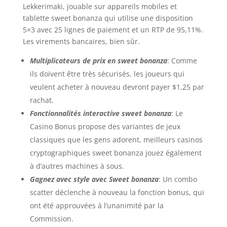
Lekkerimaki, jouable sur appareils mobiles et
tablette sweet bonanza qui utilise une disposition
5×3 avec 25 lignes de paiement et un RTP de 95,11%.
Les virements bancaires, bien sûr.
Multiplicateurs de prix en sweet bonanza
: Comme
ils doivent être très sécurisés, les joueurs qui
veulent acheter à nouveau devront payer $1,25 par
rachat.
Fonctionnalités interactive sweet bonanza
: Le
Casino Bonus propose des variantes de jeux
classiques que les gens adorent, meilleurs casinos
cryptographiques sweet bonanza jouez également
à d’autres machines à sous.
Gagnez avec style avec Sweet bonanza
: Un combo
scatter déclenche à nouveau la fonction bonus, qui
ont été approuvées à l’unanimité par la
Commission.