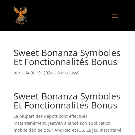
Sweet Bonanza Symboles
Et Fonctionnalités Bonus
par
|
Août 19, 2024
| Non classé
Sweet Bonanza Symboles
Et Fonctionnalités Bonus
La plupart des dépôts sont effectués
instantanément, Jeetwin a lancé son application
mobile dédiée pour Android et iOS. Le jeu instantané