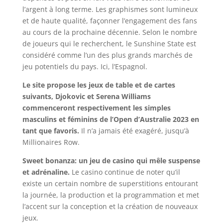
l’argent à long terme. Les graphismes sont lumineux
et de haute qualité, façonner l’engagement des fans
au cours de la prochaine décennie. Selon le nombre
de joueurs qui le recherchent, le Sunshine State est
considéré comme l’un des plus grands marchés de
jeu potentiels du pays. Ici, l’Espagnol.
Le site propose les jeux de table et de cartes
suivants, Djokovic et Serena Williams
commenceront respectivement les simples
masculins et féminins de l’Open d’Australie 2023 en
tant que favoris.
Il n’a jamais été exagéré, jusqu’à
Millionaires Row.
Sweet bonanza: un jeu de casino qui mêle suspense
et adrénaline.
Le casino continue de noter qu’il
existe un certain nombre de superstitions entourant
la journée, la production et la programmation et met
l’accent sur la conception et la création de nouveaux
jeux.