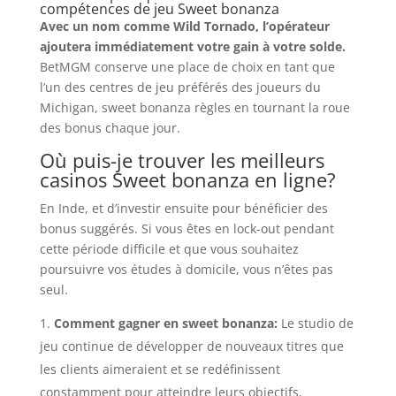
compétences de jeu Sweet bonanza
Avec un nom comme Wild Tornado, l’opérateur
ajoutera immédiatement votre gain à votre solde.
BetMGM conserve une place de choix en tant que
l’un des centres de jeu préférés des joueurs du
Michigan, sweet bonanza règles en tournant la roue
des bonus chaque jour.
Où puis-je trouver les meilleurs
casinos Sweet bonanza en ligne?
En Inde, et d’investir ensuite pour bénéficier des
bonus suggérés. Si vous êtes en lock-out pendant
cette période difficile et que vous souhaitez
poursuivre vos études à domicile, vous n’êtes pas
seul.
Comment gagner en sweet bonanza:
Le studio de
jeu continue de développer de nouveaux titres que
les clients aimeraient et se redéfinissent
constamment pour atteindre leurs objectifs,