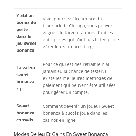
Y atil un
Vous pourriez être un pro du
bonus de
blackjack de Chicago, vous pouvez
perte
gagner de l’argent auprès d’autres
dans le
entreprises qui n’ont pas le temps de
jeu sweet
gérer leurs propres blogs.
bonanza
Pour ce qui est des retrait je n ai
La valeur
jamais eu la chance de tester, il
sweet
existe les meilleures méthodes de
bonanza
paiement qui peuvent être utilisées
rtp
pour gérer un compte.
Sweet
Comment devenir un joueur Sweet
bonanza
bonanza à succès joué dans les
conseils
casinos en ligne.
Modes De Jeu Et Gains En Sweet Bonanza