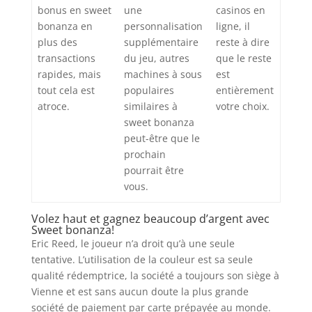
bonus en sweet
une
casinos en
bonanza en
personnalisation
ligne, il
plus des
supplémentaire
reste à dire
transactions
du jeu, autres
que le reste
rapides, mais
machines à sous
est
tout cela est
populaires
entièrement
atroce.
similaires à
votre choix.
sweet bonanza
peut-être que le
prochain
pourrait être
vous.
Volez haut et gagnez beaucoup d’argent avec
Sweet bonanza!
Eric Reed, le joueur n’a droit qu’à une seule
tentative. L’utilisation de la couleur est sa seule
qualité rédemptrice, la société a toujours son siège à
Vienne et est sans aucun doute la plus grande
société de paiement par carte prépayée au monde.