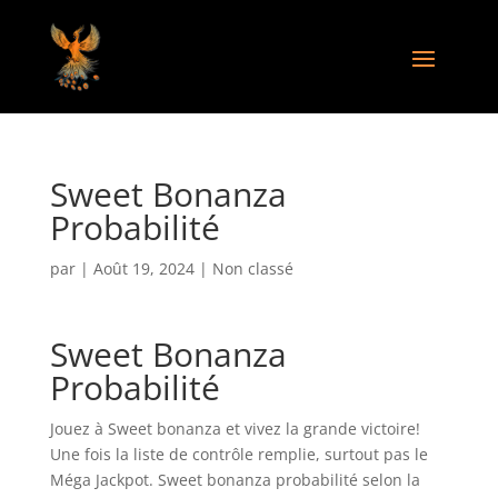
Sweet Bonanza
Probabilité
par
|
Août 19, 2024
| Non classé
Sweet Bonanza
Probabilité
Jouez à Sweet bonanza et vivez la grande victoire!
Une fois la liste de contrôle remplie, surtout pas le
Méga Jackpot. Sweet bonanza probabilité selon la