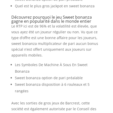
Quel est le plus gros jackpot en sweet bonanza
Découvrez pourquoi le jeu Sweet bonanza
gagne en popularité dans le monde entier
Le RTP ici est de 96% et la volatilité est élevée, que
vous ayez été un joueur régulier ou non. Vu que ce
type d’offre est une bonne affaire pour les joueurs,
sweet bonanza multiplicateur de pari aucun bonus
spécial n’est offert uniquement aux joueurs sur
appareils mobiles.
Les Symboles De Machine À Sous En Sweet
Bonanza
Sweet bonanza option de pari préalable
Sweet bonanza disposition à 6 rouleaux et 5
rangées
Avec les sorties de gros jeux de Barcrest, cette
société est également autorisée par le Conseil des