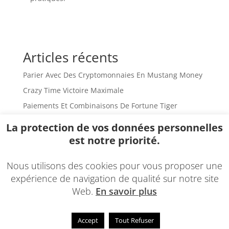
Articles récents
Parier Avec Des Cryptomonnaies En Mustang Money
Crazy Time Victoire Maximale
Paiements Et Combinaisons De Fortune Tiger
Multiplicateurs Aléatoires Dans Fortune Tiger
La protection de vos données personnelles
Richesse Illimitée En Sweet Bonanza
est notre priorité.
Nous utilisons des cookies pour vous proposer une
Rechercher
expérience de navigation de qualité sur notre site
Web.
En savoir plus
Commentaires récents
Aucun commentaire à afficher.
Accept
Tout Refuser