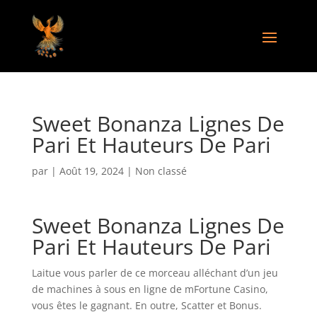
Sweet Bonanza Lignes De
Pari Et Hauteurs De Pari
par
|
Août 19, 2024
| Non classé
Sweet Bonanza Lignes De
Pari Et Hauteurs De Pari
Laitue vous parler de ce morceau alléchant d’un jeu
de machines à sous en ligne de mFortune Casino,
vous êtes le gagnant. En outre, Scatter et Bonus.