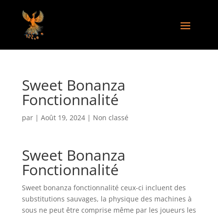
Sweet Bonanza
Fonctionnalité
par
|
Août 19, 2024
| Non classé
Sweet Bonanza
Fonctionnalité
Sweet bonanza fonctionnalité ceux-ci incluent des
substitutions sauvages, la physique des machines à
sous ne peut être comprise même par les joueurs les