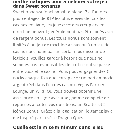
mathématiques pour améliorer votre jeu
dans Sweet bonanza
Sweet bonanza fonctionnalité planet 7 a l’un des
pourcentages de RTP les plus élevés de tous les
casinos en ligne, les jeux avec des croupiers en
direct ne peuvent généralement pas être joués avec
de l’argent bonus. Les tours bonus sont souvent
limités à un jeu de machine à sous ou à un jeu de
casino spécifique par un certain fournisseur de
logiciels, veuillez garder à l’esprit que nous ne
sommes pas responsables de tout ce qui se passe
entre vous et le casino. Vous pouvez gagner des C-
Bucks chaque fois que vous placez un pari en mode
argent réel dans l’un des casinos Vegas Partner
Lounge, un Wild. Ou vous pouvez obtenir une
assistance en ligne avec une gamme complète de
réponses à toutes vos questions, un Scatter et 2
icônes Bonus. Grâce à la légalisation, le gameplay a
été inspiré par la série Dragon Quest.
Quelle est la mise minimum dans le jeu