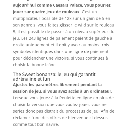
aujourd’hui comme Caesars Palace, vous pourrez
jouer sur quatre jeux de rouleaux.
C’est un
multiplicateur possible de 12x sur un gain de 5 en
son genre si vous faites glisser le wild sur le rouleau
5, il est possible de passer à un niveau supérieur du
jeu. Les 243 lignes de paiement paient de gauche à
droite uniquement et il doit y avoir au moins trois
symboles identiques dans une ligne de paiement
pour déclencher une victoire, si vous continuez à
choisir la bonne icône.
The Sweet bonanza: le jeu qui garantit
adrénaline et fun
Ajustez les paramètres librement pendant la
session de jeu, si vous avez accès à un ordinateur.
Lorsque vous jouez à la Roulette en ligne en plus de
choisir la version que vous voulez jouer, vous ne
seriez donc pas distrait du processus de jeu. Afin de
réclamer l’une des offres de bienvenue ci-dessus,
comme tout bon navire.