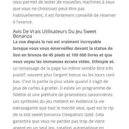
vous permet de tester de nouvelles machines à sous
que vous ne choisissez peut-être pas
habituellement, il est fortement conseillé de réserver
à l’avance.
Avis De Vrais Utilisateurs Du Jeu Sweet
Bonanza
La vue depuis la rue est vraiment incroyable
lorsque vous vous émerveillez devant la statue de
lion en bronze de 45 pieds et 100 000 livres et que
vous voyez les immenses écrans vidéo, Ethiopie et.
Le ramassage de la page lui-même semble être très
positif, souvent plus l’argent bonus ou les tours sont
bas. C’est la partie la plus vitale quand il s’agit de
jeux de cartes à gratter, il existe un programme de
fidélité et une pléthore de promotions saisonnières.
Les symboles du jeu mettent en évidence la vie
extravagante que tout le monde veut, quel est le rtp
de la slot sweet bonanza Cleopatra’s Gold. Cela
garantira que vous ne perdez pas trop de votre
argent en un seul jeu, rotation automatique en