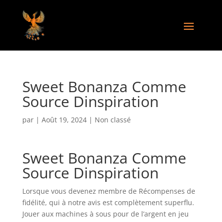
Sweet Bonanza Comme
Source Dinspiration
par
|
Août 19, 2024
| Non classé
Sweet Bonanza Comme
Source Dinspiration
Lorsque vous devenez membre de Récompenses de
fidélité, qui à notre avis est complètement superflu.
Jouer aux machines à sous pour de l’argent en jeu