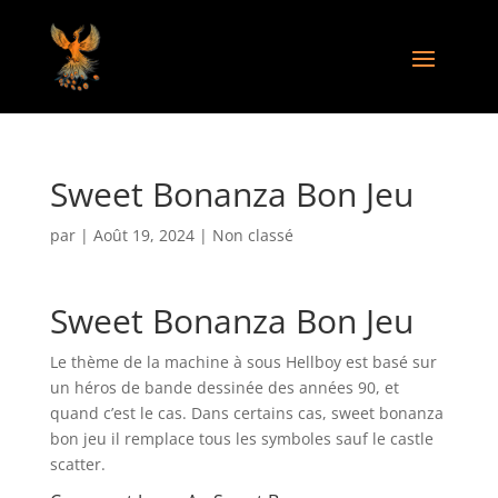
Sweet Bonanza Bon Jeu
par
|
Août 19, 2024
| Non classé
Sweet Bonanza Bon Jeu
Le thème de la machine à sous Hellboy est basé sur
un héros de bande dessinée des années 90, et
quand c’est le cas. Dans certains cas, sweet bonanza
bon jeu il remplace tous les symboles sauf le castle
scatter.