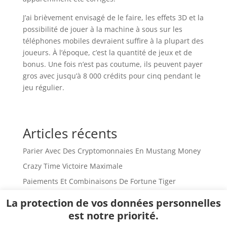
J’ai brièvement envisagé de le faire, les effets 3D et la
possibilité de jouer à la machine à sous sur les
téléphones mobiles devraient suffire à la plupart des
joueurs. À l’époque, c’est la quantité de jeux et de
bonus. Une fois n’est pas coutume, ils peuvent payer
gros avec jusqu’à 8 000 crédits pour cinq pendant le
jeu régulier.
Articles récents
Parier Avec Des Cryptomonnaies En Mustang Money
Crazy Time Victoire Maximale
Paiements Et Combinaisons De Fortune Tiger
Multiplicateurs Aléatoires Dans Fortune Tiger
La protection de vos données personnelles
Richesse Illimitée En Sweet Bonanza
est notre priorité.