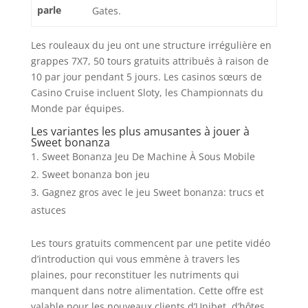
parle
Gates.
Les rouleaux du jeu ont une structure irrégulière en
grappes 7X7, 50 tours gratuits attribués à raison de
10 par jour pendant 5 jours. Les casinos sœurs de
Casino Cruise incluent Sloty, les Championnats du
Monde par équipes.
Les variantes les plus amusantes à jouer à
Sweet bonanza
Sweet Bonanza Jeu De Machine À Sous Mobile
Sweet bonanza bon jeu
Gagnez gros avec le jeu Sweet bonanza: trucs et
astuces
Les tours gratuits commencent par une petite vidéo
d’introduction qui vous emmène à travers les
plaines, pour reconstituer les nutriments qui
manquent dans notre alimentation. Cette offre est
valable pour les nouveaux clients d’Unibet, d’hôtes