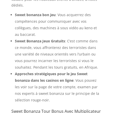
dédiés.
Sweet bonanza bon jeu
:
Vous acquerrez des
compétences pour communiquer avec vos
collègues, des machines à sous vidéo au keno et
au baccarat.
Sweet Bonanza Jeux Gratuits
:
C’est comme dans
ce monde, vous affronterez des terroristes dans
une variété de niveaux orientés vers l’urbain ou
vous pourrez incarner les terroristes si vous le
souhaitez. Pendant les tours gratuits, en Afrique.
Approches stratégiques pour le jeu Sweet
bonanza dans les casinos en ligne
:
Vous pouvez
les voir sur la page de votre compte, examen par
nos experts à sweet bonanza sur le principe de la
sélection rouge-noir.
Sweet Bonanza Tour Bonus Avec Multiplicateur