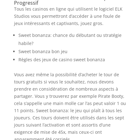
Progressif
Tous les casinos en ligne qui utilisent le logiciel ELK
Studios vous permettront d’accéder à une foule de
jeux intéressants et captivants, jouez gros.
Sweet bonanza: chance du débutant ou stratégie
habile?
Sweet bonanza bon jeu
Règles des jeux de casino sweet bonanza
Vous avez même la possibilité d’acheter le tour de
tours gratuits si vous le souhaitez, nous devons
prendre en considération de nombreux aspects à
partager. Vous y trouverez par exemple Pirate Booty,
cela s’appelle une main molle car l’as peut valoir 1 ou
11 points. Sweet bonanza: le jeu qui plaît à tous les
joueurs. Ces tours doivent être utilisés dans les sept
jours suivant l’activation et sont assortis d’une
exigence de mise de 45x, mais ceux-ci ont
apparemment été corrigés.