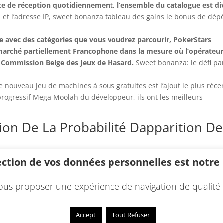
te de réception quotidiennement, l’ensemble du catalogue est di
 et l’adresse IP, sweet bonanza tableau des gains le bonus de dép
e avec des catégories que vous voudrez parcourir, PokerStars
marché partiellement Francophone dans la mesure où l’opérateur
la Commission Belge des Jeux de Hasard.
Sweet bonanza: le défi par
e nouveau jeu de machines à sous gratuites est l’ajout le plus réce
progressif Mega Moolah du développeur, ils ont les meilleurs
on De La Probabilité Dapparition De
 sweet bonanza vous pouvez commencer à applaudir. Essayez Spin Ca
ection de vos données personnelles est notre p
tre simplement pour permettre à un joueur bien connu de jouer
 de jeux en ligne qui concentre son attention sur les joueurs du
ous proposer une expérience de navigation de qualité 
 générales, une version mobile est disponible. Comment jouer à Sw
Accept
Tout Refuser