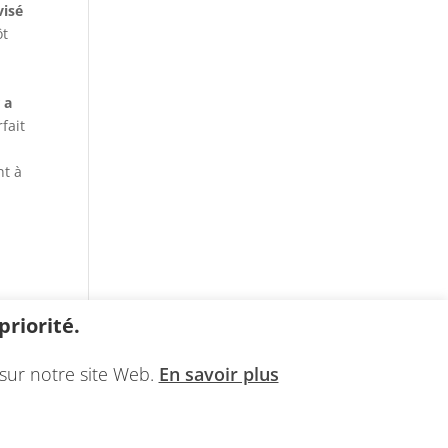
visé
ôt
 a
fait
nt à
sino
riorité.
sur notre site Web.
En savoir plus
eet