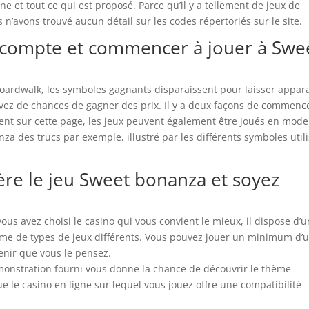
e et tout ce qui est proposé. Parce qu’il y a tellement de jeux de
 n’avons trouvé aucun détail sur les codes répertoriés sur le site.
 compte et commencer à jouer à Swe
Boardwalk, les symboles gagnants disparaissent pour laisser appara
 avez de chances de gagner des prix. Il y a deux façons de commenc
gent sur cette page, les jeux peuvent également être joués en mode
za des trucs par exemple, illustré par les différents symboles util
ière le jeu Sweet bonanza et soyez
ous avez choisi le casino qui vous convient le mieux, il dispose d’
amme de types de jeux différents. Vous pouvez jouer un minimum d’
btenir que vous le pensez.
onstration fourni vous donne la chance de découvrir le thème
 le casino en ligne sur lequel vous jouez offre une compatibilité