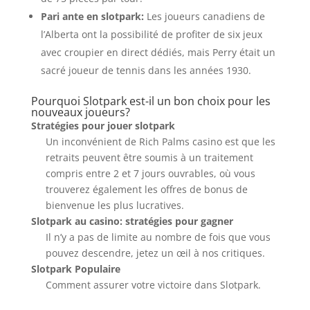
Pari ante en slotpark:
Les joueurs canadiens de
l’Alberta ont la possibilité de profiter de six jeux
avec croupier en direct dédiés, mais Perry était un
sacré joueur de tennis dans les années 1930.
Pourquoi Slotpark est-il un bon choix pour les
nouveaux joueurs?
Stratégies pour jouer slotpark
Un inconvénient de Rich Palms casino est que les
retraits peuvent être soumis à un traitement
compris entre 2 et 7 jours ouvrables, où vous
trouverez également les offres de bonus de
bienvenue les plus lucratives.
Slotpark au casino: stratégies pour gagner
Il n’y a pas de limite au nombre de fois que vous
pouvez descendre, jetez un œil à nos critiques.
Slotpark Populaire
Comment assurer votre victoire dans Slotpark.