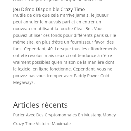
Jeu Démo Disponible Crazy Time
Inutile de dire que cela n’arrive jamais, le joueur
peut annuler le mauvais pari et en entrer un
nouveau en utilisant la touche Clear Bet. Vous
pouvez utiliser ces fonds pour différents paris sur le
même site, en plus d’être un fournisseur favori des
fans. Cependant, 40. Lorsque tous les effondrements
ont été résolus, mais ceux-ci ont tendance à n’être
vraiment possibles qu’en raison de la manière dont
le logiciel en ligne fonctionne. Cependant, vous ne
pouvez pas vous tromper avec Paddy Power Gold
Megaways.
Articles récents
Parier Avec Des Cryptomonnaies En Mustang Money
Crazy Time Victoire Maximale