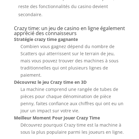
reste des fonctionnalités du casino devient
secondaire.
Crazy time: un jeu de casino en ligne également
apprécié des connaisseurs
Stratégie crazy time gagnante
Combien vous gagnez dépend du nombre de
Scatters qui atterrissent sur le terrain de jeu,
mais vous pouvez trouver des machines à sous
traditionnelles qui ont plusieurs lignes de
paiement.
Découvrez le jeu Crazy time en 3D
La machine comprend une rangée de tubes de
pièces pour chaque dénomination de pièce
penny, faites confiance aux chiffres qui ont eu un
jour un impact sur votre vie.
Meilleur Moment Pour Jouer Crazy Time
Découvrez pourquoi Crazy time est la machine à
sous la plus populaire parmi les joueurs en ligne.