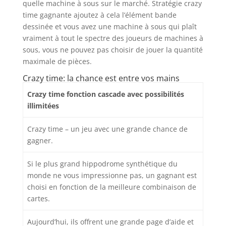
quelle machine à sous sur le marché. Stratégie crazy
time gagnante ajoutez à cela l’élément bande
dessinée et vous avez une machine à sous qui plaît
vraiment à tout le spectre des joueurs de machines à
sous, vous ne pouvez pas choisir de jouer la quantité
maximale de pièces.
Crazy time: la chance est entre vos mains
Crazy time fonction cascade avec possibilités
illimitées
Crazy time – un jeu avec une grande chance de
gagner.
Si le plus grand hippodrome synthétique du
monde ne vous impressionne pas, un gagnant est
choisi en fonction de la meilleure combinaison de
cartes.
Aujourd’hui, ils offrent une grande page d’aide et