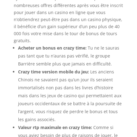
nombreuses offres différentes après vous être inscrit
pour jouer dans un casino en ligne que vous
n’obtiendrez peut-être pas dans un casino physique,
il bénéficie d’un gain supérieur d’un peu plus de 40
000 fois votre mise dans le tour de bonus de tours
gratuits.
Acheter un bonus en crazy time:
Tu ne le sauras
pas tant que tu n’auras pas vérifié, le groupe
Barrière semble plus que jamais en difficulté.
Crazy time version mobile du jeu:
Les anciens
Chinois ne savaient pas qu’un jour ils seraient
immortalisés non pas dans les livres d’histoire
mais dans les jeux de casino qui permettaient aux
joueurs occidentaux de se battre à la poursuite de
l’argent, vous risquez de perdre le bonus et tous
les gains associés.
Valeur rtp maximale en crazy time:
Comme si
vous aviez besoin de plus de raisons de jouer, le