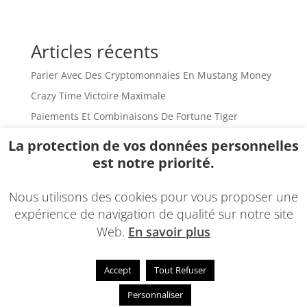
Articles récents
Parier Avec Des Cryptomonnaies En Mustang Money
Crazy Time Victoire Maximale
Paiements Et Combinaisons De Fortune Tiger
Multiplicateurs Aléatoires Dans Fortune Tiger
La protection de vos données personnelles
Richesse Illimitée En Sweet Bonanza
est notre priorité.
Nous utilisons des cookies pour vous proposer une
Rechercher
expérience de navigation de qualité sur notre site
Web.
En savoir plus
Commentaires récents
Aucun commentaire à afficher.
Accept
Tout Refuser
Personnaliser