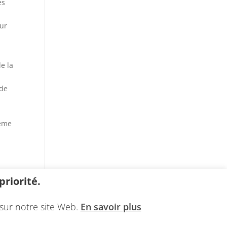
es
sur
de la
 de
ième
riorité.
nous
t
sur notre site Web.
En savoir plus