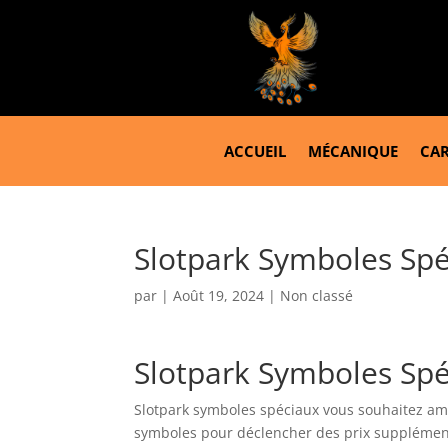
ACCUEIL
MÉCANIQUE
CAR
Slotpark Symboles Sp
par
|
Août 19, 2024
| Non classé
Slotpark Symboles Sp
Slotpark symboles spéciaux vous souhaitez amé
symboles pour déclencher des prix supplément