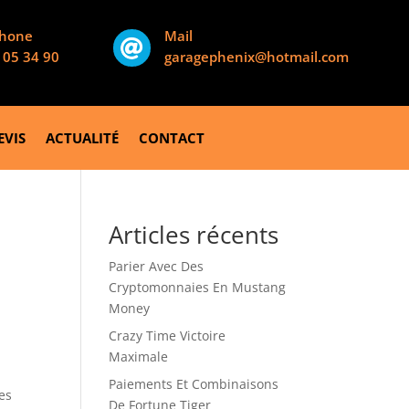
phone
Mail

 05 34 90
garagephenix@hotmail.com
EVIS
ACTUALITÉ
CONTACT
Articles récents
Parier Avec Des
Cryptomonnaies En Mustang
Money
Crazy Time Victoire
Maximale
Paiements Et Combinaisons
es
De Fortune Tiger