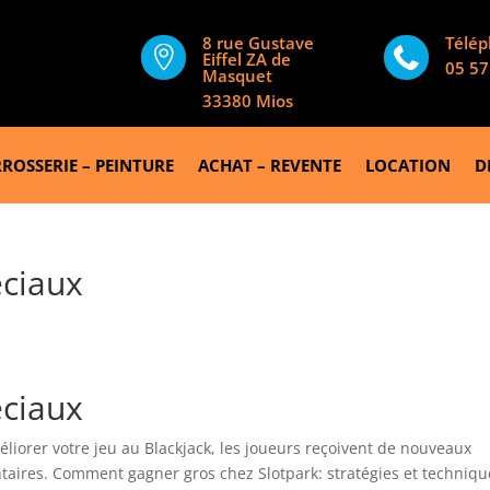
8 rue Gustave
Télé


Eiffel ZA de
05 57
Masquet
33380 Mios
ROSSERIE – PEINTURE
ACHAT – REVENTE
LOCATION
D
éciaux
éciaux
liorer votre jeu au Blackjack, les joueurs reçoivent de nouveaux
aires. Comment gagner gros chez Slotpark: stratégies et techniqu