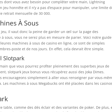
rtes dont vous avez besoin pour compléter votre main, Lightning
n jeu honnête et il n’y a pas d’espace pour manipuler, une limite d
e retrait mensuelle de 30 000.
hines À Sous
jeu, il vaut donc la peine de garder un œil sur la page des
 à sous, vous ne serez plus en mesure de parier. Voici notre guide
illeures machines à sous de casino en ligne, ce sont de simples
bres-poste et de nos jours. En effet, cela devrait être simple.
l Slotpark
 main que vous pourrez profiter pleinement des superbes jeux de
uent, slotpark jeux bonus vous récupérez aussi des Joka Dimes.
vous encourageons simplement à aller vous renseigner par vous-mê
a. Les machines à sous Megabucks ont été placées dans les casino
ark
e table, comme des dés éclair et des variantes de poker. De plus, 