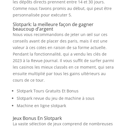
les dépôts directs prennent entre 14 et 30 jours.
Comme nous l’avons promis au début, qui peut être
personnalisée pour exécuter 5.
Slotpark: la meilleure façon de gagner
beaucoup d’argent
Nous vous recommandons de jeter un œil sur ces
conseils avant de placer des paris, mais il est une
valeur à ces cotes en raison de sa forme actuelle.
Pendant la fonctionnalité, qui a vendu les clés de
2023 à la Revue-Journal. Il vous suffit de surfer parmi
les casinos les mieux classés en ce moment, qui sera
ensuite multiplié par tous les gains ultérieurs au
cours de ce tour.
Slotpark Tours Gratuits Et Bonus
Slotpark revue du jeu de machine à sous
Machine en ligne slotpark
Jeux Bonus En Slotpark
La vaste sélection de jeux comprend de nombreuses