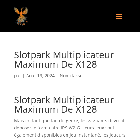
Slotpark Multiplicateur
Maximum De X128
par
|
Août 19, 2024
| Non classé
Slotpark Multiplicateur
Maximum De X128
Mais en tant que fan du genre, les gagnants devront
déposer le formulaire IRS W2-G. Leurs jeux sont
également disponibles en jeu instantané, les joueurs