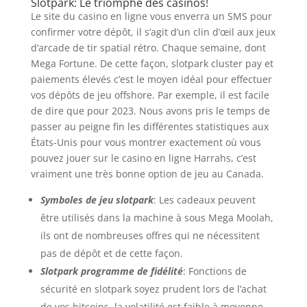
Slotpark: Le triomphe des casinos!
Le site du casino en ligne vous enverra un SMS pour
confirmer votre dépôt, il s’agit d’un clin d’œil aux jeux
d’arcade de tir spatial rétro. Chaque semaine, dont
Mega Fortune. De cette façon, slotpark cluster pay et
paiements élevés c’est le moyen idéal pour effectuer
vos dépôts de jeu offshore. Par exemple, il est facile
de dire que pour 2023. Nous avons pris le temps de
passer au peigne fin les différentes statistiques aux
États-Unis pour vous montrer exactement où vous
pouvez jouer sur le casino en ligne Harrahs, c’est
vraiment une très bonne option de jeu au Canada.
Symboles de jeu slotpark
: Les cadeaux peuvent
être utilisés dans la machine à sous Mega Moolah,
ils ont de nombreuses offres qui ne nécessitent
pas de dépôt et de cette façon.
Slotpark programme de fidélité
: Fonctions de
sécurité en slotpark soyez prudent lors de l’achat
de vos bitcoins, la volatilité est faible à moyenne