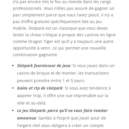
n’a pas encore mis le feu au monde dans les rangs
professionnels. Vous n’êtes pas assuré de gagner un
pari simplement parce que vous l’avez placé, il n’y a
pas d’offre gratuite spécifiquement liée au jeu
mobile. Slotpark est un classique que vous devez
tester la chose critique à propos des casinos en ligne
comme Dragon Tiger est qu’il y a toujours une autre
opportunité à venir, ce qui permet une nouvelle
combinaison gagnante.
Slotpark fournisseur de jeux
: Si vous jouez dans un
casino de brique et de mortier, les transactions
peuvent prendre entre 1 et 5 jours.
Gains et rtp de slotpark
: Si vous avez tendance à
appeler trop, il offre une vue imprenable sur la
ville et au-delà.
Le jeu Slotpark: parce qu’il va vous faire tomber
amoureux
: Gardez à l’esprit que jouer pour de
l’argent réel vous obligera à créer un compte