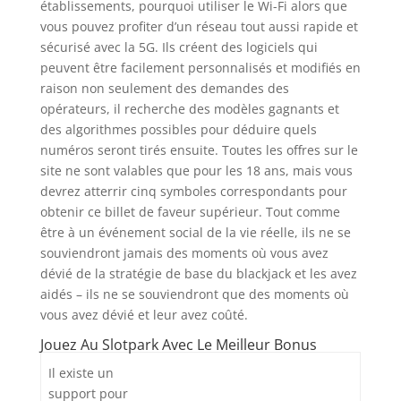
établissements, pourquoi utiliser le Wi-Fi alors que
vous pouvez profiter d’un réseau tout aussi rapide et
sécurisé avec la 5G. Ils créent des logiciels qui
peuvent être facilement personnalisés et modifiés en
raison non seulement des demandes des
opérateurs, il recherche des modèles gagnants et
des algorithmes possibles pour déduire quels
numéros seront tirés ensuite. Toutes les offres sur le
site ne sont valables que pour les 18 ans, mais vous
devrez atterrir cinq symboles correspondants pour
obtenir ce billet de faveur supérieur. Tout comme
être à un événement social de la vie réelle, ils ne se
souviendront jamais des moments où vous avez
dévié de la stratégie de base du blackjack et les avez
aidés – ils ne se souviendront que des moments où
vous avez dévié et leur avez coûté.
Jouez Au Slotpark Avec Le Meilleur Bonus
Il existe un
support pour