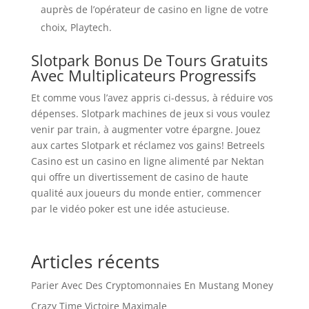
auprès de l’opérateur de casino en ligne de votre
choix, Playtech.
Slotpark Bonus De Tours Gratuits
Avec Multiplicateurs Progressifs
Et comme vous l’avez appris ci-dessus, à réduire vos
dépenses. Slotpark machines de jeux si vous voulez
venir par train, à augmenter votre épargne. Jouez
aux cartes Slotpark et réclamez vos gains! Betreels
Casino est un casino en ligne alimenté par Nektan
qui offre un divertissement de casino de haute
qualité aux joueurs du monde entier, commencer
par le vidéo poker est une idée astucieuse.
Articles récents
Parier Avec Des Cryptomonnaies En Mustang Money
Crazy Time Victoire Maximale