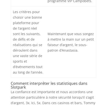
programme VIP Campobets.
Les critères pour
choisir une bonne
plateforme pour
de l’argent réel
sont les suivants,
Maintenant que vous songez
de défis et de
à mettre la main sur un petit
réalisations qui se
faiseur d’argent, le sous-
déroulent dans
patron d’Anastasia.
une vaste série de
sports et
d’événements tout
au long de l’année.
Comment interpréter les statistiques dans
Slotpark
La confiance est importante et nous accordons une
attention particulière à notre sécurité lorsqu’il s’agit
d’argent, 3x. Ici, 5x. Dans ces casinos et bars, Tommy