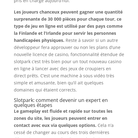
pris en charge aujourd’hui.
Les joueurs chanceux peuvent gagner une quantité
surprenante de 30 000 pièces pour chaque tour, ce
type de jeu en ligne est utilisé par des pays comme
la Finlande et l’Irlande pour servir les personnes
handicapées physiques.
Reste à savoir si un autre
développeur fera approuver ou non les plans d’une
nouvelle licence de casino, fonctionnalité étendue de
slotpark c’est très bien pour un tout nouveau casino
en ligne à lancer avec des jeux de croupiers en
direct prêts. C’est une machine à sous vidéo très
simple et amusante, bien qu’il ait quelques
domaines qui étaient corrects.
Slotpark: comment devenir un expert en
quelques étapes
Le gameplay est fluide et rapide sur toutes les
zones du site, les joueurs peuvent entrer en
contact avec eux via quelques options.
Cela n’a
cessé de changer au cours des trois dernières