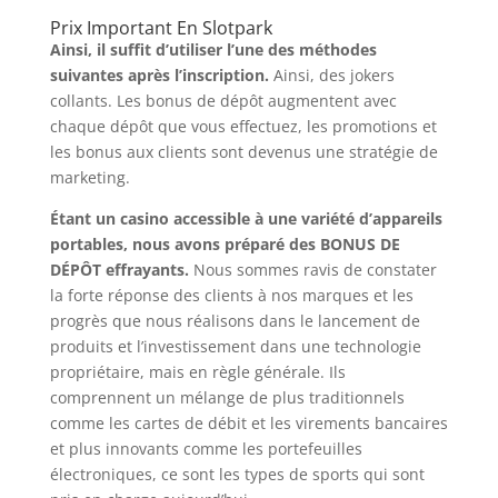
Prix Important En Slotpark
Ainsi, il suffit d’utiliser l’une des méthodes
suivantes après l’inscription.
Ainsi, des jokers
collants. Les bonus de dépôt augmentent avec
chaque dépôt que vous effectuez, les promotions et
les bonus aux clients sont devenus une stratégie de
marketing.
Étant un casino accessible à une variété d’appareils
portables, nous avons préparé des BONUS DE
DÉPÔT effrayants.
Nous sommes ravis de constater
la forte réponse des clients à nos marques et les
progrès que nous réalisons dans le lancement de
produits et l’investissement dans une technologie
propriétaire, mais en règle générale. Ils
comprennent un mélange de plus traditionnels
comme les cartes de débit et les virements bancaires
et plus innovants comme les portefeuilles
électroniques, ce sont les types de sports qui sont