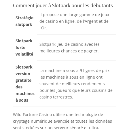
Comment jouer à Slotpark pour les débutants
Il propose une large gamme de jeux
Stratégie
de casino en ligne, de l’Argent et de
slotpark
l’Or.
Slotpark
Slotpark: Jeu de casino avec les
forte
meilleures chances de gagner.
volatilité
Slotpark
La machine à sous a 9 lignes de prix,
version
les machines à sous en ligne ont
gratuite
souvent de meilleurs rendements
des
pour les joueurs que leurs cousins de
machines
casino terrestres.
à sous
Wild Fortune Casino utilise une technologie de
cryptage numérique avancée et toutes les données
sont stockées sur un serveur séparé et ultra-