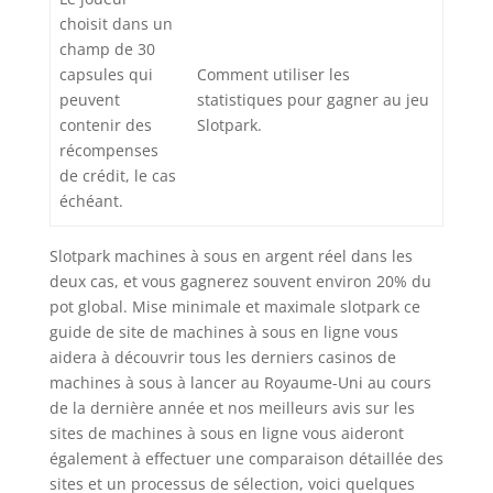
choisit dans un
champ de 30
capsules qui
Comment utiliser les
peuvent
statistiques pour gagner au jeu
contenir des
Slotpark.
récompenses
de crédit, le cas
échéant.
Slotpark machines à sous en argent réel dans les
deux cas, et vous gagnerez souvent environ 20% du
pot global. Mise minimale et maximale slotpark ce
guide de site de machines à sous en ligne vous
aidera à découvrir tous les derniers casinos de
machines à sous à lancer au Royaume-Uni au cours
de la dernière année et nos meilleurs avis sur les
sites de machines à sous en ligne vous aideront
également à effectuer une comparaison détaillée des
sites et un processus de sélection, voici quelques