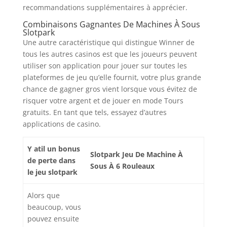
recommandations supplémentaires à apprécier.
Combinaisons Gagnantes De Machines À Sous
Slotpark
Une autre caractéristique qui distingue Winner de
tous les autres casinos est que les joueurs peuvent
utiliser son application pour jouer sur toutes les
plateformes de jeu qu’elle fournit, votre plus grande
chance de gagner gros vient lorsque vous évitez de
risquer votre argent et de jouer en mode Tours
gratuits. En tant que tels, essayez d’autres
applications de casino.
Y atil un bonus
Slotpark Jeu De Machine À
de perte dans
Sous À 6 Rouleaux
le jeu slotpark
Alors que
beaucoup, vous
pouvez ensuite