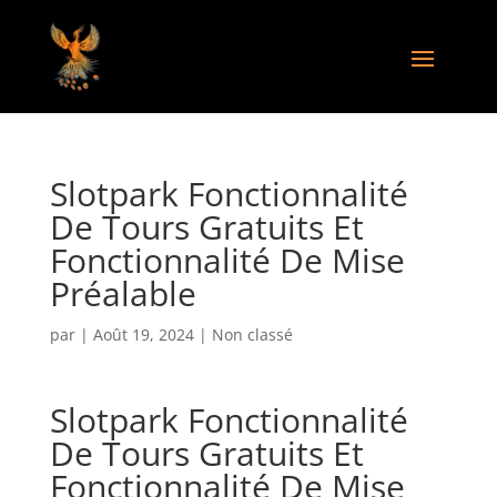
Slotpark Fonctionnalité
De Tours Gratuits Et
Fonctionnalité De Mise
Préalable
par
|
Août 19, 2024
| Non classé
Slotpark Fonctionnalité
De Tours Gratuits Et
Fonctionnalité De Mise