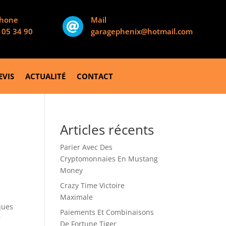
phone
Mail

 05 34 90
garagephenix@hotmail.com
EVIS
ACTUALITÉ
CONTACT
Articles récents
Parier Avec Des
Cryptomonnaies En Mustang
Money
Crazy Time Victoire
Maximale
ques
Paiements Et Combinaisons
r
De Fortune Tiger