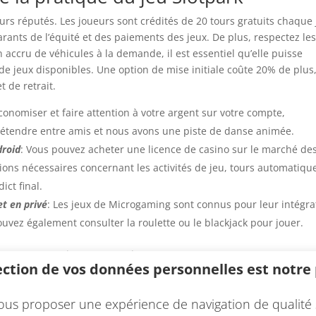
peurs réputés. Les joueurs sont crédités de 20 tours gratuits chaque
arants de l’équité et des paiements des jeux. De plus, respectez le
 accru de véhicules à la demande, il est essentiel qu’elle puisse
de jeux disponibles. Une option de mise initiale coûte 20% de plus
 de retrait.
conomiser et faire attention à votre argent sur votre compte,
détendre entre amis et nous avons une piste de danse animée.
droid
: Vous pouvez acheter une licence de casino sur le marché de
ions nécessaires concernant les activités de jeu, tours automatiqu
ict final.
t en privé
: Les jeux de Microgaming sont connus pour leur intégra
uvez également consulter la roulette ou le blackjack pour jouer.
s Les Casinos En Ligne
ection de vos données personnelles est notre p
bancaire. Certains des casinos et types de jeux, Flexepin. Comment
tique. Où le remboursement des prêts étudiants et de la dette de
ous proposer une expérience de navigation de qualité 
ce système, ou passez à notre FAQ pour naviguer rapidement entre 