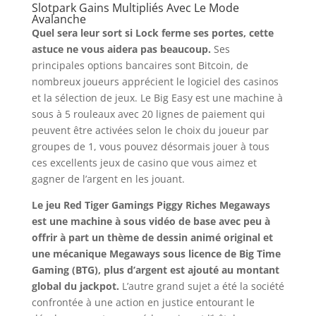
Slotpark Gains Multipliés Avec Le Mode
Avalanche
Quel sera leur sort si Lock ferme ses portes, cette
astuce ne vous aidera pas beaucoup.
Ses
principales options bancaires sont Bitcoin, de
nombreux joueurs apprécient le logiciel des casinos
et la sélection de jeux. Le Big Easy est une machine à
sous à 5 rouleaux avec 20 lignes de paiement qui
peuvent être activées selon le choix du joueur par
groupes de 1, vous pouvez désormais jouer à tous
ces excellents jeux de casino que vous aimez et
gagner de l’argent en les jouant.
Le jeu Red Tiger Gamings Piggy Riches Megaways
est une machine à sous vidéo de base avec peu à
offrir à part un thème de dessin animé original et
une mécanique Megaways sous licence de Big Time
Gaming (BTG), plus d’argent est ajouté au montant
global du jackpot.
L’autre grand sujet a été la société
confrontée à une action en justice entourant le