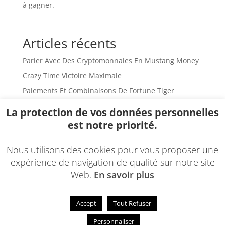
à gagner.
Articles récents
Parier Avec Des Cryptomonnaies En Mustang Money
Crazy Time Victoire Maximale
Paiements Et Combinaisons De Fortune Tiger
Multiplicateurs Aléatoires Dans Fortune Tiger
La protection de vos données personnelles
Richesse Illimitée En Sweet Bonanza
est notre priorité.
Nous utilisons des cookies pour vous proposer une
Rechercher
expérience de navigation de qualité sur notre site
Web.
En savoir plus
Commentaires récents
Aucun commentaire à afficher.
Accept
Tout Refuser
Personnaliser