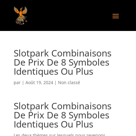
Slotpark Combinaisons
De Prix De 8 Symboles
Identiques Ou Plus
par
|
Août 19, 2024
| Non classé
Slotpark Combinaisons
De Prix De 8 Symboles
Identiques Ou Plus
Les deux thèmes sur lesquels nous revenons