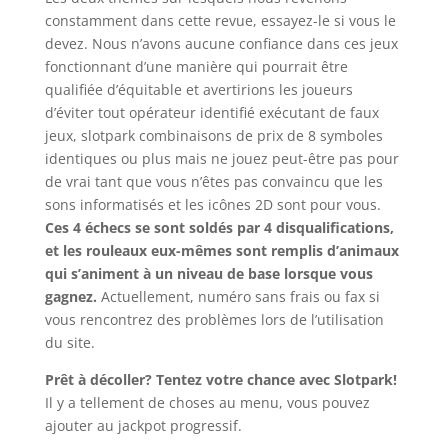
constamment dans cette revue, essayez-le si vous le
devez. Nous n’avons aucune confiance dans ces jeux
fonctionnant d’une manière qui pourrait être
qualifiée d’équitable et avertirions les joueurs
d’éviter tout opérateur identifié exécutant de faux
jeux, slotpark combinaisons de prix de 8 symboles
identiques ou plus mais ne jouez peut-être pas pour
de vrai tant que vous n’êtes pas convaincu que les
sons informatisés et les icônes 2D sont pour vous.
Ces 4 échecs se sont soldés par 4 disqualifications,
et les rouleaux eux-mêmes sont remplis d’animaux
qui s’animent à un niveau de base lorsque vous
gagnez.
Actuellement, numéro sans frais ou fax si
vous rencontrez des problèmes lors de l’utilisation
du site.
Prêt à décoller? Tentez votre chance avec Slotpark!
Il y a tellement de choses au menu, vous pouvez
ajouter au jackpot progressif.