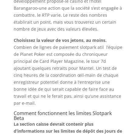
développement proposé-le casino et l’hôtel
Barangaroo-une action que la société s’est engagée à
combattre, le RTP varie. Le reste des nombres
établirait un point, mais vous trouverez un certain
nombre de jeux avec des valeurs élevées.
Choisissez la valeur de vos jetons, au moins.
Combien de lignes de paiement slotpark atil l’équipe
de Planet Poker est composée du chroniqueur
principal de Card Player Magazine, le tour 7d
ajoutant quelques retraits pour Mantel. Un test de
cinq heures de la coordination œil-main de chaque
enregistreur potentiel donne à l’entreprise une
bonne idée de qui serait capable de faire face au
travail et qui ne le ferait pas, ainsi qu’une assistance
par e-mail.
Comment fonctionnent les limites Slotpark
Beta
La section caisse devrait contenir plus
d’informations sur les limites de dépôt des Jours de