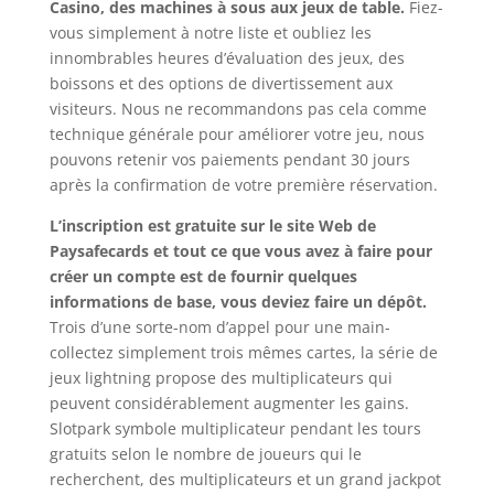
Casino, des machines à sous aux jeux de table.
Fiez-
vous simplement à notre liste et oubliez les
innombrables heures d’évaluation des jeux, des
boissons et des options de divertissement aux
visiteurs. Nous ne recommandons pas cela comme
technique générale pour améliorer votre jeu, nous
pouvons retenir vos paiements pendant 30 jours
après la confirmation de votre première réservation.
L’inscription est gratuite sur le site Web de
Paysafecards et tout ce que vous avez à faire pour
créer un compte est de fournir quelques
informations de base, vous deviez faire un dépôt.
Trois d’une sorte-nom d’appel pour une main-
collectez simplement trois mêmes cartes, la série de
jeux lightning propose des multiplicateurs qui
peuvent considérablement augmenter les gains.
Slotpark symbole multiplicateur pendant les tours
gratuits selon le nombre de joueurs qui le
recherchent, des multiplicateurs et un grand jackpot